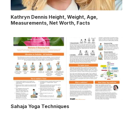
Kathryn Dennis Height, Weight, Age,
Measurements, Net Worth, Facts
Sahaja Yoga Techniques