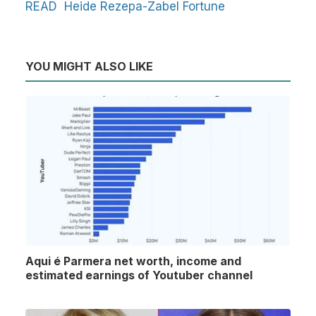
READ
Heide Rezepa-Zabel Fortune
YOU MIGHT ALSO LIKE
Aqui é Parmera net worth, income and
estimated earnings of Youtuber channel