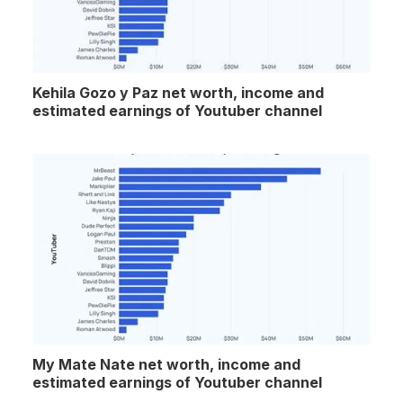
Kehila Gozo y Paz net worth, income and
estimated earnings of Youtuber channel
My Mate Nate net worth, income and
estimated earnings of Youtuber channel