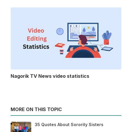
Nagorik TV News video statistics
MORE ON THIS TOPIC
35 Quotes About Sorority Sisters