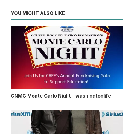
YOU MIGHT ALSO LIKE
CNMC Monte Carlo Night - washingtonlife