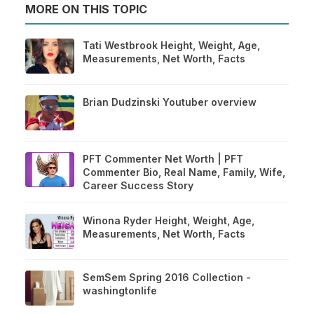
MORE ON THIS TOPIC
Tati Westbrook Height, Weight, Age,
Measurements, Net Worth, Facts
Brian Dudzinski Youtuber overview
PFT Commenter Net Worth | PFT
Commenter Bio, Real Name, Family, Wife,
Career Success Story
Winona Ryder Height, Weight, Age,
Measurements, Net Worth, Facts
SemSem Spring 2016 Collection -
washingtonlife