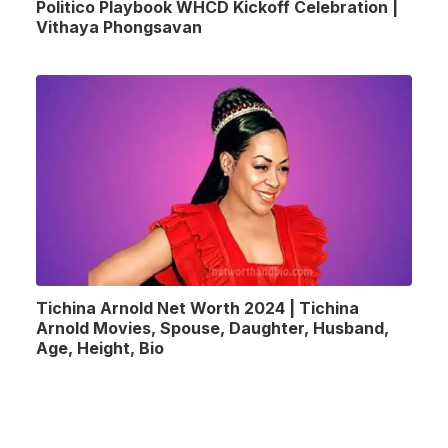
Politico Playbook WHCD Kickoff Celebration |
Vithaya Phongsavan
Tichina Arnold Net Worth 2024 | Tichina
Arnold Movies, Spouse, Daughter, Husband,
Age, Height, Bio