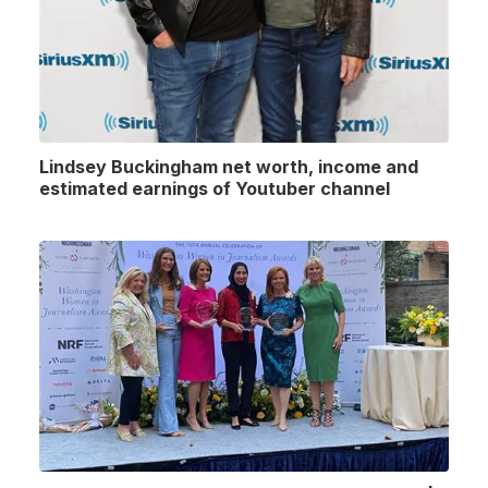
Lindsey Buckingham net worth, income and
estimated earnings of Youtuber channel