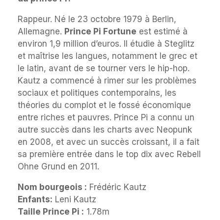
Rappeur. Né le 23 octobre 1979 à Berlin,
Allemagne.
Prince Pi Fortune
est estimé à
environ 1,9 million d’euros. Il étudie à Steglitz
et maîtrise les langues, notamment le grec et
le latin, avant de se tourner vers le hip-hop.
Kautz a commencé à rimer sur les problèmes
sociaux et politiques contemporains, les
théories du complot et le fossé économique
entre riches et pauvres. Prince Pi a connu un
autre succès dans les charts avec Neopunk
en 2008, et avec un succès croissant, il a fait
sa première entrée dans le top dix avec Rebell
Ohne Grund en 2011.
Nom bourgeois :
Frédéric Kautz
Enfants:
Leni Kautz
Taille Prince Pi :
1.78m