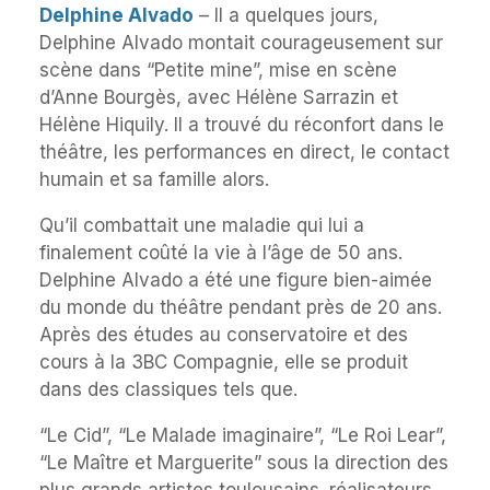
Delphine Alvado
– Il a quelques jours,
Delphine Alvado montait courageusement sur
scène dans “Petite mine”, mise en scène
d’Anne Bourgès, avec Hélène Sarrazin et
Hélène Hiquily. Il a trouvé du réconfort dans le
théâtre, les performances en direct, le contact
humain et sa famille alors.
Qu’il combattait une maladie qui lui a
finalement coûté la vie à l’âge de 50 ans.
Delphine Alvado a été une figure bien-aimée
du monde du théâtre pendant près de 20 ans.
Après des études au conservatoire et des
cours à la 3BC Compagnie, elle se produit
dans des classiques tels que.
“Le Cid”, “Le Malade imaginaire”, “Le Roi Lear”,
“Le Maître et Marguerite” sous la direction des