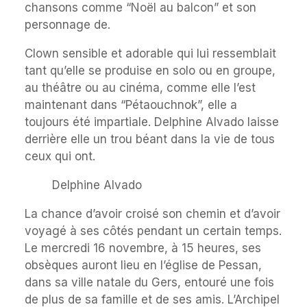
chansons comme “Noël au balcon” et son
personnage de.
Clown sensible et adorable qui lui ressemblait
tant qu’elle se produise en solo ou en groupe,
au théâtre ou au cinéma, comme elle l’est
maintenant dans “Pétaouchnok”, elle a
toujours été impartiale. Delphine Alvado laisse
derrière elle un trou béant dans la vie de tous
ceux qui ont.
Delphine Alvado
La chance d’avoir croisé son chemin et d’avoir
voyagé à ses côtés pendant un certain temps.
Le mercredi 16 novembre, à 15 heures, ses
obsèques auront lieu en l’église de Pessan,
dans sa ville natale du Gers, entouré une fois
de plus de sa famille et de ses amis. L’Archipel