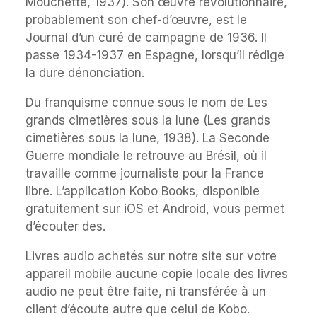
Mouchette, 1937). Son œuvre révolutionnaire,
probablement son chef-d’œuvre, est le
Journal d’un curé de campagne de 1936. Il
passe 1934-1937 en Espagne, lorsqu’il rédige
la dure dénonciation.
Du franquisme connue sous le nom de Les
grands cimetières sous la lune (Les grands
cimetières sous la lune, 1938). La Seconde
Guerre mondiale le retrouve au Brésil, où il
travaille comme journaliste pour la France
libre. L’application Kobo Books, disponible
gratuitement sur iOS et Android, vous permet
d’écouter des.
Livres audio achetés sur notre site sur votre
appareil mobile aucune copie locale des livres
audio ne peut être faite, ni transférée à un
client d’écoute autre que celui de Kobo.