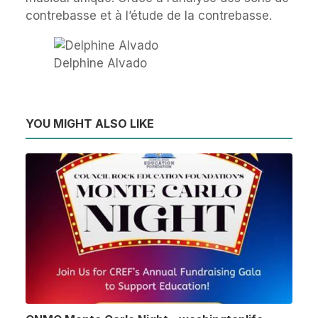
contrebasse et à l’étude de la contrebasse.
Delphine Alvado
YOU MIGHT ALSO LIKE