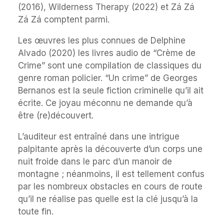
(2016), Wilderness Therapy (2022) et Zá Zá
Zá Zá comptent parmi.
Les œuvres les plus connues de Delphine
Alvado (2020) les livres audio de “Crème de
Crime” sont une compilation de classiques du
genre roman policier. “Un crime” de Georges
Bernanos est la seule fiction criminelle qu’il ait
écrite. Ce joyau méconnu ne demande qu’à
être (re)découvert.
L’auditeur est entraîné dans une intrigue
palpitante après la découverte d’un corps une
nuit froide dans le parc d’un manoir de
montagne ; néanmoins, il est tellement confus
par les nombreux obstacles en cours de route
qu’il ne réalise pas quelle est la clé jusqu’à la
toute fin.