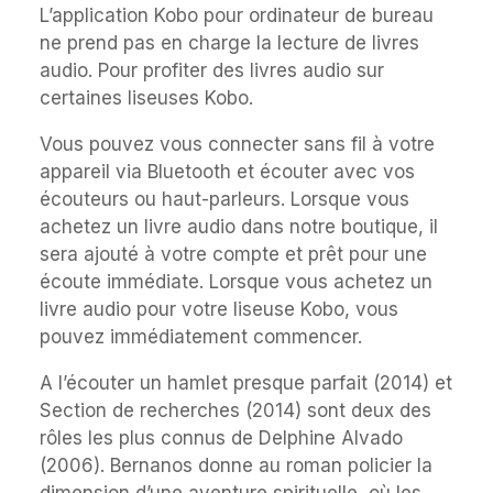
L’application Kobo pour ordinateur de bureau
ne prend pas en charge la lecture de livres
audio. Pour profiter des livres audio sur
certaines liseuses Kobo.
Vous pouvez vous connecter sans fil à votre
appareil via Bluetooth et écouter avec vos
écouteurs ou haut-parleurs. Lorsque vous
achetez un livre audio dans notre boutique, il
sera ajouté à votre compte et prêt pour une
écoute immédiate. Lorsque vous achetez un
livre audio pour votre liseuse Kobo, vous
pouvez immédiatement commencer.
A l’écouter un hamlet presque parfait (2014) et
Section de recherches (2014) sont deux des
rôles les plus connus de Delphine Alvado
(2006). Bernanos donne au roman policier la