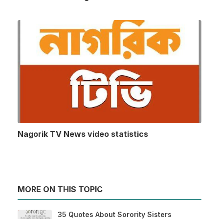
Nagorik TV News video statistics
MORE ON THIS TOPIC
35 Quotes About Sorority Sisters