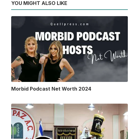
YOU MIGHT ALSO LIKE
Morbid Podcast Net Worth 2024