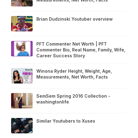
Brian Dudzinski Youtuber overview
PFT Commenter Net Worth | PFT
Commenter Bio, Real Name, Family, Wife,
Career Success Story
Winona Ryder Height, Weight, Age,
Measurements, Net Worth, Facts
SemSem Spring 2016 Collection -
washingtonlife
Similar Youtubers to Xuses