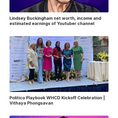
Lindsey Buckingham net worth, income and
estimated earnings of Youtuber channel
Politico Playbook WHCD Kickoff Celebration |
Vithaya Phongsavan