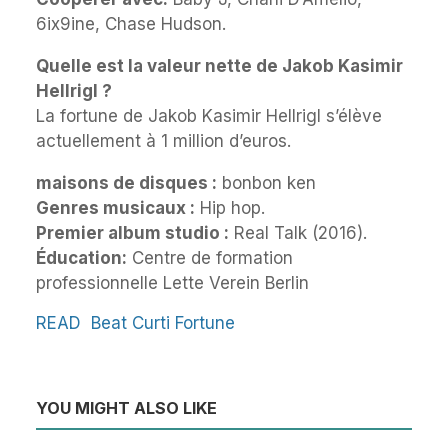
6ix9ine, Chase Hudson.
Quelle est la valeur nette de Jakob Kasimir
Hellrigl ?
La fortune de Jakob Kasimir Hellrigl s’élève
actuellement à 1 million d’euros.
maisons de disques :
bonbon ken
Genres musicaux :
Hip hop.
Premier album studio :
Real Talk (2016).
Éducation:
Centre de formation
professionnelle Lette Verein Berlin
READ
Beat Curti Fortune
YOU MIGHT ALSO LIKE