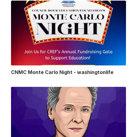
CNMC Monte Carlo Night - washingtonlife