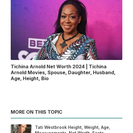
Tichina Arnold Net Worth 2024 | Tichina
Arnold Movies, Spouse, Daughter, Husband,
Age, Height, Bio
MORE ON THIS TOPIC
Tati Westbrook Height, Weight, Age,
Measurements, Net Worth, Facts