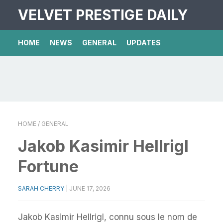
VELVET PRESTIGE DAILY
HOME
NEWS
GENERAL
UPDATES
HOME
/ GENERAL
Jakob Kasimir Hellrigl
Fortune
SARAH CHERRY
|
JUNE 17, 2026
Jakob Kasimir Hellrigl, connu sous le nom de