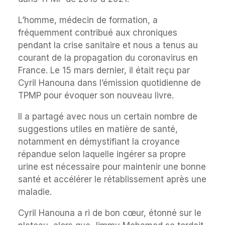
L’homme, médecin de formation, a
fréquemment contribué aux chroniques
pendant la crise sanitaire et nous a tenus au
courant de la propagation du coronavirus en
France. Le 15 mars dernier, il était reçu par
Cyril Hanouna dans l’émission quotidienne de
TPMP pour évoquer son nouveau livre.
Il a partagé avec nous un certain nombre de
suggestions utiles en matière de santé,
notamment en démystifiant la croyance
répandue selon laquelle ingérer sa propre
urine est nécessaire pour maintenir une bonne
santé et accélérer le rétablissement après une
maladie.
Cyril Hanouna a ri de bon cœur, étonné sur le