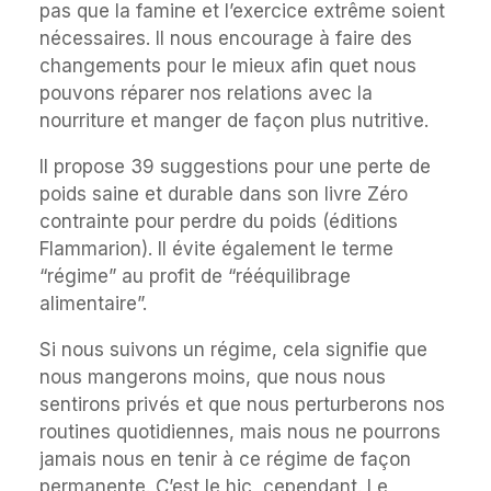
pas que la famine et l’exercice extrême soient
nécessaires. Il nous encourage à faire des
changements pour le mieux afin quet nous
pouvons réparer nos relations avec la
nourriture et manger de façon plus nutritive.
Il propose 39 suggestions pour une perte de
poids saine et durable dans son livre Zéro
contrainte pour perdre du poids (éditions
Flammarion). Il évite également le terme
“régime” au profit de “rééquilibrage
alimentaire”.
Si nous suivons un régime, cela signifie que
nous mangerons moins, que nous nous
sentirons privés et que nous perturberons nos
routines quotidiennes, mais nous ne pourrons
jamais nous en tenir à ce régime de façon
permanente. C’est le hic, cependant. Le