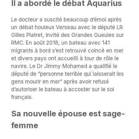
Il a abordé le débat Aquarius
Le docteur a suscité beaucoup d’émoi après
un débat houleux Verseau avec le député LR
Gilles Platret, invité des Grandes Gueules sur
RMC. En août 2018, un bateau avec 141
migrants à bord s’est retrouvé coincé en mer
et divers pays ont accueilli à tour de rôle le
navire. Le Dr Jimmy Mohamed a qualifié le
député de “personne terrible qui laisserait les
gens mourir en mer” après avoir refusé
d’autoriser le bateau à accoster sur le sol
français.
Sa nouvelle épouse est sage-
femme