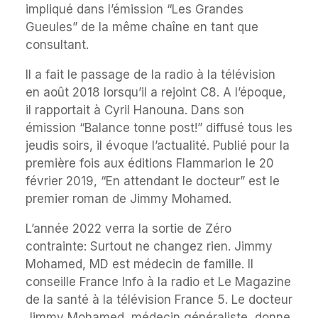
impliqué dans l’émission “Les Grandes
Gueules” de la même chaîne en tant que
consultant.
Il a fait le passage de la radio à la télévision
en août 2018 lorsqu’il a rejoint C8. A l’époque,
il rapportait à Cyril Hanouna. Dans son
émission “Balance tonne post!” diffusé tous les
jeudis soirs, il évoque l’actualité. Publié pour la
première fois aux éditions Flammarion le 20
février 2019, “En attendant le docteur” est le
premier roman de Jimmy Mohamed.
L’année 2022 verra la sortie de Zéro
contrainte: Surtout ne changez rien. Jimmy
Mohamed, MD est médecin de famille. Il
conseille France Info à la radio et Le Magazine
de la santé à la télévision France 5. Le docteur
Jimmy Mohamed, médecin généraliste, donne