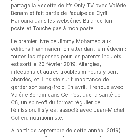
partage la vedette de It’s Only TV avec Valérie
Benam et fait partie de l’équipe de Cyril
Hanouna dans les webséries Balance ton
poste et Touche pas à mon poste.
Le premier livre de Jimmy Mohamed aux
éditions Flammarion, En attendant le médecin :
toutes les réponses pour les parents inquiets,
est sorti le 20 février 2019. Allergies,
infections et autres troubles mineurs y sont
abordés, et il insiste sur l’importance de
garder son sang-froid. En avril, il renoue avec
Valérie Benam dans Ce n’est que la santé de
C8, un spin-off du format régulier de
l’émission. Il s’y est associé avec Jean-Michel
Cohen, nutritionniste.
A partir de septembre de cette année (2019),