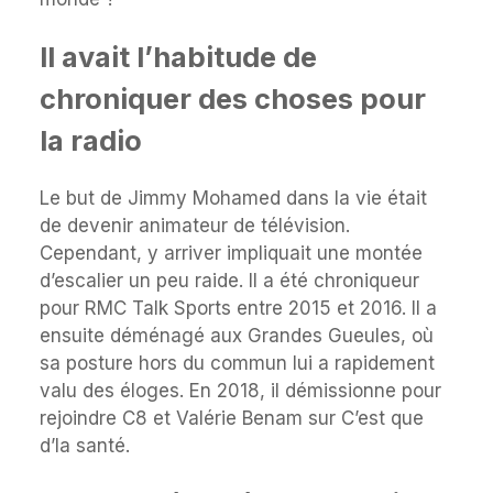
Il avait l’habitude de
chroniquer des choses pour
la radio
Le but de Jimmy Mohamed dans la vie était
de devenir animateur de télévision.
Cependant, y arriver impliquait une montée
d’escalier un peu raide. Il a été chroniqueur
pour RMC Talk Sports entre 2015 et 2016. Il a
ensuite déménagé aux Grandes Gueules, où
sa posture hors du commun lui a rapidement
valu des éloges. En 2018, il démissionne pour
rejoindre C8 et Valérie Benam sur C’est que
d’la santé.