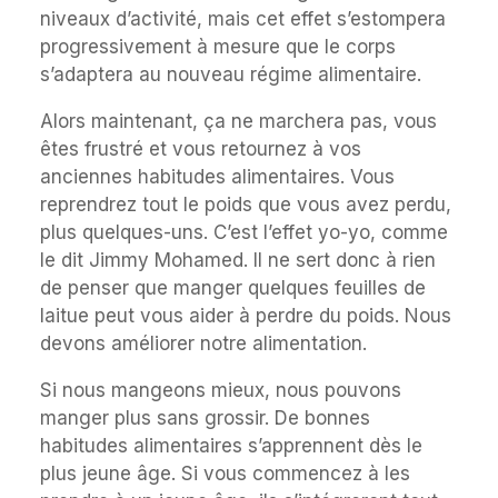
niveaux d’activité, mais cet effet s’estompera
progressivement à mesure que le corps
s’adaptera au nouveau régime alimentaire.
Alors maintenant, ça ne marchera pas, vous
êtes frustré et vous retournez à vos
anciennes habitudes alimentaires. Vous
reprendrez tout le poids que vous avez perdu,
plus quelques-uns. C’est l’effet yo-yo, comme
le dit Jimmy Mohamed. Il ne sert donc à rien
de penser que manger quelques feuilles de
laitue peut vous aider à perdre du poids. Nous
devons améliorer notre alimentation.
Si nous mangeons mieux, nous pouvons
manger plus sans grossir. De bonnes
habitudes alimentaires s’apprennent dès le
plus jeune âge. Si vous commencez à les