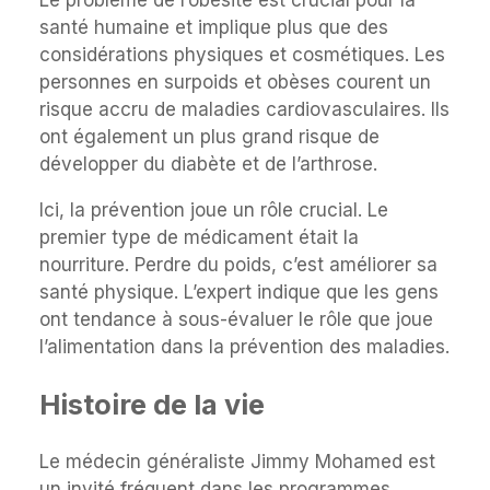
santé humaine et implique plus que des
considérations physiques et cosmétiques. Les
personnes en surpoids et obèses courent un
risque accru de maladies cardiovasculaires. Ils
ont également un plus grand risque de
développer du diabète et de l’arthrose.
Ici, la prévention joue un rôle crucial. Le
premier type de médicament était la
nourriture. Perdre du poids, c’est améliorer sa
santé physique. L’expert indique que les gens
ont tendance à sous-évaluer le rôle que joue
l’alimentation dans la prévention des maladies.
Histoire de la vie
Le médecin généraliste Jimmy Mohamed est
un invité fréquent dans les programmes