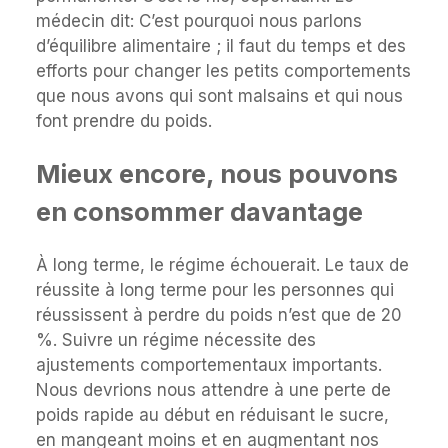
médecin dit: C’est pourquoi nous parlons
d’équilibre alimentaire ; il faut du temps et des
efforts pour changer les petits comportements
que nous avons qui sont malsains et qui nous
font prendre du poids.
Mieux encore, nous pouvons
en consommer davantage
À long terme, le régime échouerait. Le taux de
réussite à long terme pour les personnes qui
réussissent à perdre du poids n’est que de 20
%. Suivre un régime nécessite des
ajustements comportementaux importants.
Nous devrions nous attendre à une perte de
poids rapide au début en réduisant le sucre,
en mangeant moins et en augmentant nos