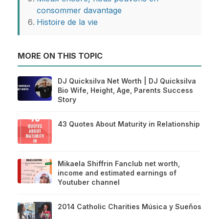
consommer davantage
Histoire de la vie
MORE ON THIS TOPIC
DJ Quicksilva Net Worth | DJ Quicksilva
Bio Wife, Height, Age, Parents Success
Story
43 Quotes About Maturity in Relationship
Mikaela Shiffrin Fanclub net worth,
income and estimated earnings of
Youtuber channel
2014 Catholic Charities Música y Sueños