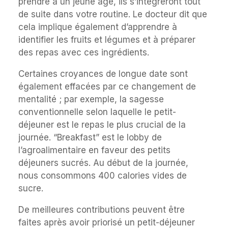
prendre à un jeune âge, ils s’intégreront tout
de suite dans votre routine. Le docteur dit que
cela implique également d’apprendre à
identifier les fruits et légumes et à préparer
des repas avec ces ingrédients.
Certaines croyances de longue date sont
également effacées par ce changement de
mentalité ; par exemple, la sagesse
conventionnelle selon laquelle le petit-
déjeuner est le repas le plus crucial de la
journée. “Breakfast” est le lobby de
l’agroalimentaire en faveur des petits
déjeuners sucrés. Au début de la journée,
nous consommons 400 calories vides de
sucre.
De meilleures contributions peuvent être
faites après avoir priorisé un petit-déjeuner