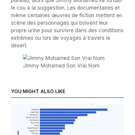
plateau, alors que Jimmy Mohamed se tordait
le cou à la suggestion. Les documentaires et
même certaines œuvres de fiction mettent en
scène des personnages qui boivent leur
propre urine pour survivre dans des conditions
extrêmes ou lors de voyages à travers le
désert.
Jimmy Mohamed Son Vrai Nom
YOU MIGHT ALSO LIKE