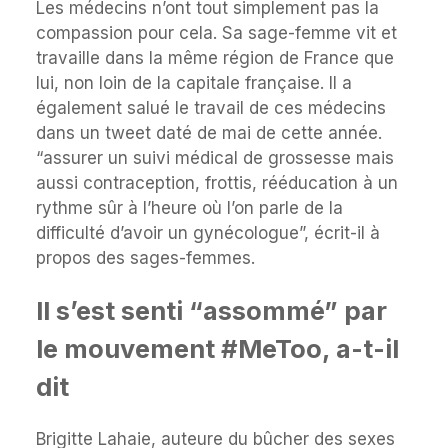
Les médecins n’ont tout simplement pas la
compassion pour cela. Sa sage-femme vit et
travaille dans la même région de France que
lui, non loin de la capitale française. Il a
également salué le travail de ces médecins
dans un tweet daté de mai de cette année.
“assurer un suivi médical de grossesse mais
aussi contraception, frottis, rééducation à un
rythme sûr à l’heure où l’on parle de la
difficulté d’avoir un gynécologue”, écrit-il à
propos des sages-femmes.
Il s’est senti “assommé” par
le mouvement #MeToo, a-t-il
dit
Brigitte Lahaie, auteure du bûcher des sexes