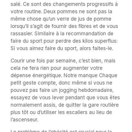
salé. Ce sont des changements progressifs à
votre routine. Deux pommes ne sont pas la
même chose qu’un verre de jus de pomme
lorsqu’il s’agit de fournir des fibres et de vous
rassasier. Similaire à la recommandation de
faire du sport pour perdre des kilos superflus:
Si vous aimez faire du sport, alors faites-le.
Courir une fois par semaine, c’est bien, mais
cela ne fera rien pour augmenter votre
dépense énergétique. Notre manque Chaque
petit geste compte, donc même si vous ne
pouvez pas faire un jogging hebdomadaire,
essayez de vous lever pendant que vous êtes
normalement assis, de quitter la gare routière
plus tôt ou d’utiliser les escaliers au lieu de
l’ascenseur.
Le problème de l’obésité est crucial pour la