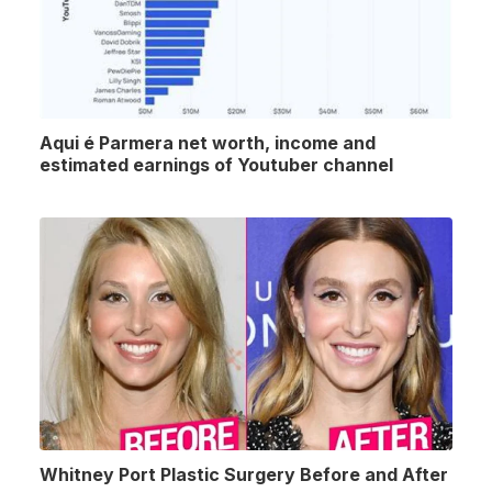
Aqui é Parmera net worth, income and
estimated earnings of Youtuber channel
Whitney Port Plastic Surgery Before and After