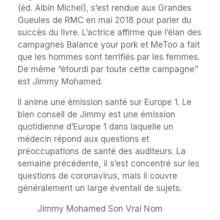
(éd. Albin Michel), s’est rendue aux Grandes
Gueules de RMC en mai 2018 pour parler du
succès du livre. L’actrice affirme que l’élan des
campagnes Balance your pork et MeToo a fait
que les hommes sont terrifiés par les femmes.
De même “étourdi par toute cette campagne”
est Jimmy Mohamed.
Il anime une émission santé sur Europe 1. Le
bien conseil de Jimmy est une émission
quotidienne d’Europe 1 dans laquelle un
médecin répond aux questions et
préoccupations de santé des auditeurs. La
semaine précédente, il s’est concentré sur les
questions de coronavirus, mais il couvre
généralement un large éventail de sujets.
Jimmy Mohamed Son Vrai Nom