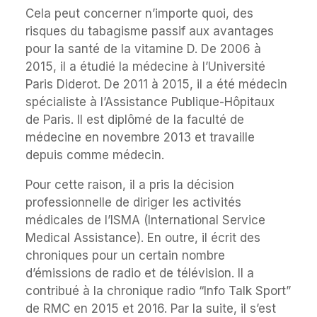
Cela peut concerner n’importe quoi, des
risques du tabagisme passif aux avantages
pour la santé de la vitamine D. De 2006 à
2015, il a étudié la médecine à l’Université
Paris Diderot. De 2011 à 2015, il a été médecin
spécialiste à l’Assistance Publique-Hôpitaux
de Paris. Il est diplômé de la faculté de
médecine en novembre 2013 et travaille
depuis comme médecin.
Pour cette raison, il a pris la décision
professionnelle de diriger les activités
médicales de l’ISMA (International Service
Medical Assistance). En outre, il écrit des
chroniques pour un certain nombre
d’émissions de radio et de télévision. Il a
contribué à la chronique radio “Info Talk Sport”
de RMC en 2015 et 2016. Par la suite, il s’est