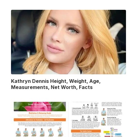
Kathryn Dennis Height, Weight, Age,
Measurements, Net Worth, Facts