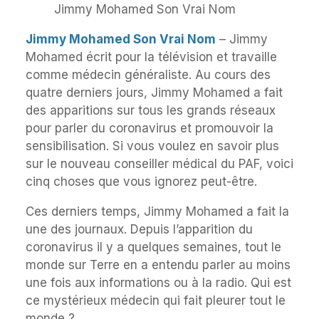
Jimmy Mohamed Son Vrai Nom
Jimmy Mohamed Son Vrai Nom
– Jimmy
Mohamed écrit pour la télévision et travaille
comme médecin généraliste. Au cours des
quatre derniers jours, Jimmy Mohamed a fait
des apparitions sur tous les grands réseaux
pour parler du coronavirus et promouvoir la
sensibilisation. Si vous voulez en savoir plus
sur le nouveau conseiller médical du PAF, voici
cinq choses que vous ignorez peut-être.
Ces derniers temps, Jimmy Mohamed a fait la
une des journaux. Depuis l’apparition du
coronavirus il y a quelques semaines, tout le
monde sur Terre en a entendu parler au moins
une fois aux informations ou à la radio. Qui est
ce mystérieux médecin qui fait pleurer tout le
monde ?