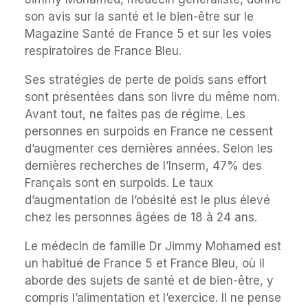
son avis sur la santé et le bien-être sur le
Magazine Santé de France 5 et sur les voies
respiratoires de France Bleu.
Ses stratégies de perte de poids sans effort
sont présentées dans son livre du même nom.
Avant tout, ne faites pas de régime. Les
personnes en surpoids en France ne cessent
d’augmenter ces dernières années. Selon les
dernières recherches de l’Inserm, 47% des
Français sont en surpoids. Le taux
d’augmentation de l’obésité est le plus élevé
chez les personnes âgées de 18 à 24 ans.
Le médecin de famille Dr Jimmy Mohamed est
un habitué de France 5 et France Bleu, où il
aborde des sujets de santé et de bien-être, y
compris l’alimentation et l’exercice. Il ne pense