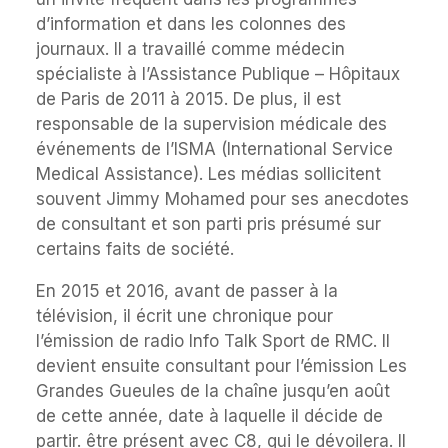
d’information et dans les colonnes des
journaux. Il a travaillé comme médecin
spécialiste à l’Assistance Publique – Hôpitaux
de Paris de 2011 à 2015. De plus, il est
responsable de la supervision médicale des
événements de l’ISMA (International Service
Medical Assistance). Les médias sollicitent
souvent Jimmy Mohamed pour ses anecdotes
de consultant et son parti pris présumé sur
certains faits de société.
En 2015 et 2016, avant de passer à la
télévision, il écrit une chronique pour
l’émission de radio Info Talk Sport de RMC. Il
devient ensuite consultant pour l’émission Les
Grandes Gueules de la chaîne jusqu’en août
de cette année, date à laquelle il décide de
partir. être présent avec C8, qui le dévoilera. Il