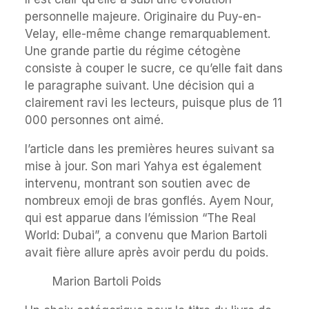
personnelle majeure. Originaire du Puy-en-
Velay, elle-même change remarquablement.
Une grande partie du régime cétogène
consiste à couper le sucre, ce qu’elle fait dans
le paragraphe suivant. Une décision qui a
clairement ravi les lecteurs, puisque plus de 11
000 personnes ont aimé.
l’article dans les premières heures suivant sa
mise à jour. Son mari Yahya est également
intervenu, montrant son soutien avec de
nombreux emoji de bras gonflés. Ayem Nour,
qui est apparue dans l’émission “The Real
World: Dubai”, a convenu que Marion Bartoli
avait fière allure après avoir perdu du poids.
Marion Bartoli Poids