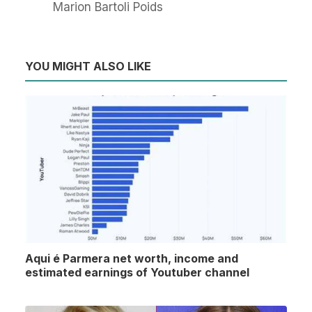
Marion Bartoli Poids
YOU MIGHT ALSO LIKE
Aqui é Parmera net worth, income and
estimated earnings of Youtuber channel