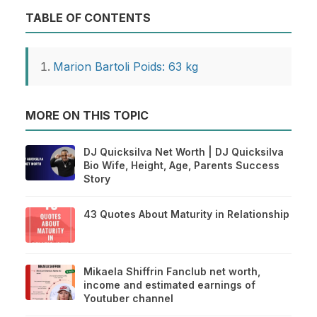
TABLE OF CONTENTS
Marion Bartoli Poids: 63 kg
MORE ON THIS TOPIC
DJ Quicksilva Net Worth | DJ Quicksilva
Bio Wife, Height, Age, Parents Success
Story
43 Quotes About Maturity in Relationship
Mikaela Shiffrin Fanclub net worth,
income and estimated earnings of
Youtuber channel