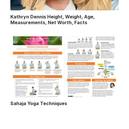
Kathryn Dennis Height, Weight, Age,
Measurements, Net Worth, Facts
Sahaja Yoga Techniques