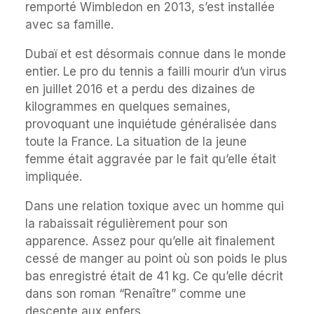
remporté Wimbledon en 2013, s’est installée
avec sa famille.
Dubaï et est désormais connue dans le monde
entier. Le pro du tennis a failli mourir d’un virus
en juillet 2016 et a perdu des dizaines de
kilogrammes en quelques semaines,
provoquant une inquiétude généralisée dans
toute la France. La situation de la jeune
femme était aggravée par le fait qu’elle était
impliquée.
Dans une relation toxique avec un homme qui
la rabaissait régulièrement pour son
apparence. Assez pour qu’elle ait finalement
cessé de manger au point où son poids le plus
bas enregistré était de 41 kg. Ce qu’elle décrit
dans son roman “Renaître” comme une
descente aux enfers.