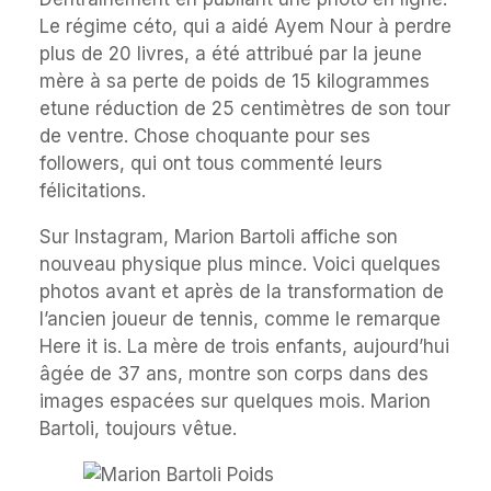
Le régime céto, qui a aidé Ayem Nour à perdre
plus de 20 livres, a été attribué par la jeune
mère à sa perte de poids de 15 kilogrammes
etune réduction de 25 centimètres de son tour
de ventre. Chose choquante pour ses
followers, qui ont tous commenté leurs
félicitations.
Sur Instagram, Marion Bartoli affiche son
nouveau physique plus mince. Voici quelques
photos avant et après de la transformation de
l’ancien joueur de tennis, comme le remarque
Here it is. La mère de trois enfants, aujourd’hui
âgée de 37 ans, montre son corps dans des
images espacées sur quelques mois. Marion
Bartoli, toujours vêtue.