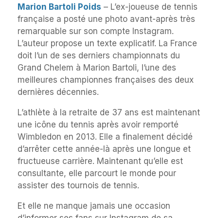
Marion Bartoli Poids
– L’ex-joueuse de tennis
française a posté une photo avant-après très
remarquable sur son compte Instagram.
L’auteur propose un texte explicatif. La France
doit l’un de ses derniers championnats du
Grand Chelem à Marion Bartoli, l’une des
meilleures championnes françaises des deux
dernières décennies.
L’athlète à la retraite de 37 ans est maintenant
une icône du tennis après avoir remporté
Wimbledon en 2013. Elle a finalement décidé
d’arrêter cette année-là après une longue et
fructueuse carrière. Maintenant qu’elle est
consultante, elle parcourt le monde pour
assister des tournois de tennis.
Et elle ne manque jamais une occasion