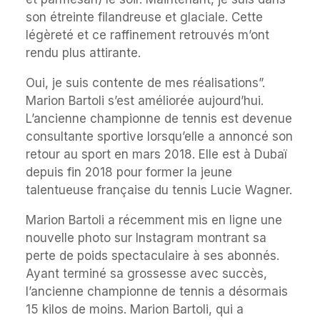
son étreinte filandreuse et glaciale. Cette
légèreté et ce raffinement retrouvés m’ont
rendu plus attirante.
Oui, je suis contente de mes réalisations”.
Marion Bartoli s’est améliorée aujourd’hui.
L’ancienne championne de tennis est devenue
consultante sportive lorsqu’elle a annoncé son
retour au sport en mars 2018. Elle est à Dubaï
depuis fin 2018 pour former la jeune
talentueuse française du tennis Lucie Wagner.
Marion Bartoli a récemment mis en ligne une
nouvelle photo sur Instagram montrant sa
perte de poids spectaculaire à ses abonnés.
Ayant terminé sa grossesse avec succès,
l’ancienne championne de tennis a désormais
15 kilos de moins. Marion Bartoli, qui a