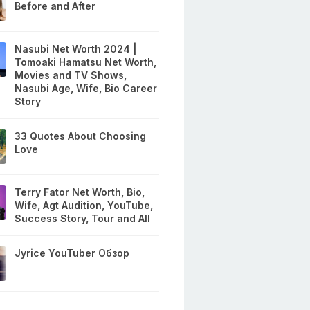
Before and After
Nasubi Net Worth 2024 |
Tomoaki Hamatsu Net Worth,
Movies and TV Shows,
Nasubi Age, Wife, Bio Career
Story
33 Quotes About Choosing
Love
Terry Fator Net Worth, Bio,
Wife, Agt Audition, YouTube,
Success Story, Tour and All
Jyrice YouTuber Обзор