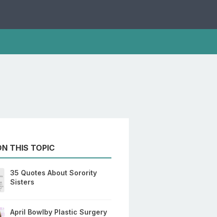
N THIS TOPIC
35 Quotes About Sorority
Sisters
April Bowlby Plastic Surgery