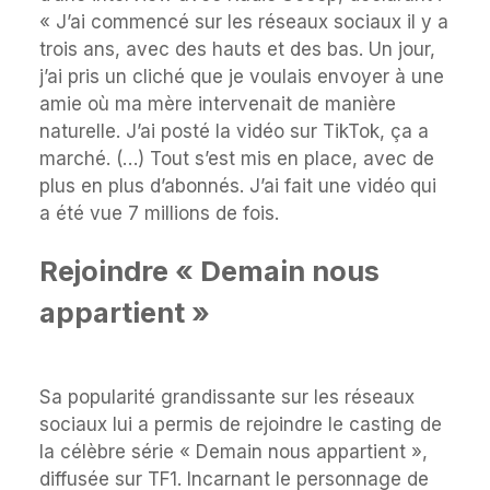
« J’ai commencé sur les réseaux sociaux il y a
trois ans, avec des hauts et des bas. Un jour,
j’ai pris un cliché que je voulais envoyer à une
amie où ma mère intervenait de manière
naturelle. J’ai posté la vidéo sur TikTok, ça a
marché. (…) Tout s’est mis en place, avec de
plus en plus d’abonnés. J’ai fait une vidéo qui
a été vue 7 millions de fois.
Rejoindre « Demain nous
appartient »
Sa popularité grandissante sur les réseaux
sociaux lui a permis de rejoindre le casting de
la célèbre série « Demain nous appartient »,
diffusée sur TF1. Incarnant le personnage de