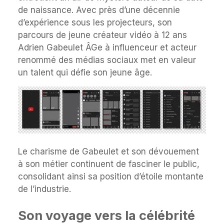
de naissance. Avec près d’une décennie
d’expérience sous les projecteurs, son
parcours de jeune créateur vidéo à 12 ans
Adrien Gabeulet ÂGe à influenceur et acteur
renommé des médias sociaux met en valeur
un talent qui défie son jeune âge.
Le charisme de Gabeulet et son dévouement
à son métier continuent de fasciner le public,
consolidant ainsi sa position d’étoile montante
de l’industrie.
Son voyage vers la célébrité