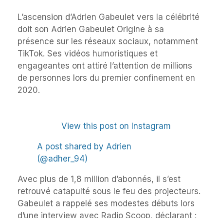
L’ascension d’Adrien Gabeulet vers la célébrité
doit son Adrien Gabeulet Origine à sa
présence sur les réseaux sociaux, notamment
TikTok. Ses vidéos humoristiques et
engageantes ont attiré l’attention de millions
de personnes lors du premier confinement en
2020.
View this post on Instagram
A post shared by Adrien
(@adher_94)
Avec plus de 1,8 million d’abonnés, il s’est
retrouvé catapulté sous le feu des projecteurs.
Gabeulet a rappelé ses modestes débuts lors
d’une interview avec Radio Scoop, déclarant :