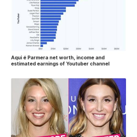
Aqui é Parmera net worth, income and
estimated earnings of Youtuber channel