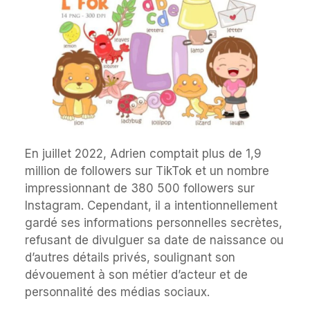
En juillet 2022, Adrien comptait plus de 1,9
million de followers sur TikTok et un nombre
impressionnant de 380 500 followers sur
Instagram. Cependant, il a intentionnellement
gardé ses informations personnelles secrètes,
refusant de divulguer sa date de naissance ou
d’autres détails privés, soulignant son
dévouement à son métier d’acteur et de
personnalité des médias sociaux.