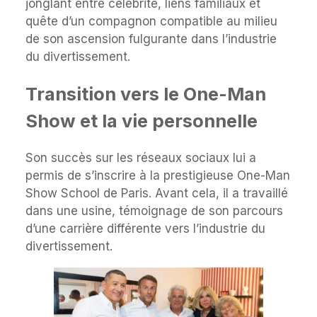
jonglant entre célébrité, liens familiaux et
quête d’un compagnon compatible au milieu
de son ascension fulgurante dans l’industrie
du divertissement.
Transition vers le One-Man
Show et la vie personnelle
Son succès sur les réseaux sociaux lui a
permis de s’inscrire à la prestigieuse One-Man
Show School de Paris. Avant cela, il a travaillé
dans une usine, témoignage de son parcours
d’une carrière différente vers l’industrie du
divertissement.