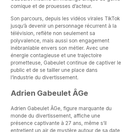
comique et de prouesses d’acteur.
Son parcours, depuis les vidéos virales TikTok
jusqu’à devenir un personnage récurrent à la
télévision, reflète non seulement sa
polyvalence, mais aussi son engagement
inébranlable envers son métier. Avec une
énergie contagieuse et une trajectoire
prometteuse, Gabeulet continue de captiver le
public et de se tailler une place dans
l’industrie du divertissement.
Adrien Gabeulet ÂGe
Adrien Gabeulet ÂGe, figure marquante du
monde du divertissement, affiche une
présence captivante à 27 ans, même s’il
entretient un air de mystère autour de sa date