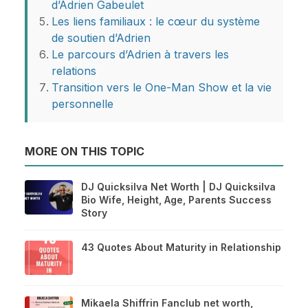
d’Adrien Gabeulet
Les liens familiaux : le cœur du système
de soutien d’Adrien
Le parcours d’Adrien à travers les
relations
Transition vers le One-Man Show et la vie
personnelle
MORE ON THIS TOPIC
DJ Quicksilva Net Worth | DJ Quicksilva
Bio Wife, Height, Age, Parents Success
Story
43 Quotes About Maturity in Relationship
Mikaela Shiffrin Fanclub net worth,