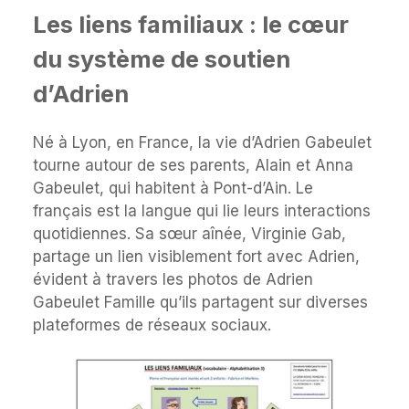
Les liens familiaux : le cœur
du système de soutien
d’Adrien
Né à Lyon, en France, la vie d’Adrien Gabeulet
tourne autour de ses parents, Alain et Anna
Gabeulet, qui habitent à Pont-d’Ain. Le
français est la langue qui lie leurs interactions
quotidiennes. Sa sœur aînée, Virginie Gab,
partage un lien visiblement fort avec Adrien,
évident à travers les photos de Adrien
Gabeulet Famille qu’ils partagent sur diverses
plateformes de réseaux sociaux.