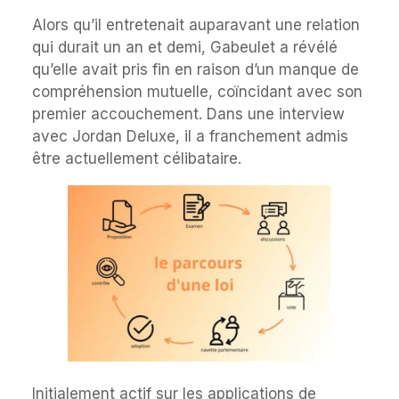
Alors qu’il entretenait auparavant une relation
qui durait un an et demi, Gabeulet a révélé
qu’elle avait pris fin en raison d’un manque de
compréhension mutuelle, coïncidant avec son
premier accouchement. Dans une interview
avec Jordan Deluxe, il a franchement admis
être actuellement célibataire.
Initialement actif sur les applications de