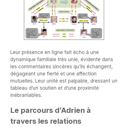
Leur présence en ligne fait écho à une
dynamique familiale très unie, évidente dans
les commentaires sincères qu’ils échangent,
dégageant une fierté et une affection
mutuelles. Leur unité est palpable, dressant un
tableau d’un soutien et d’une proximité
inébranlables.
Le parcours d’Adrien à
travers les relations