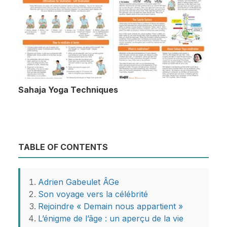
Sahaja Yoga Techniques
TABLE OF CONTENTS
Adrien Gabeulet ÂGe
Son voyage vers la célébrité
Rejoindre « Demain nous appartient »
L’énigme de l’âge : un aperçu de la vie