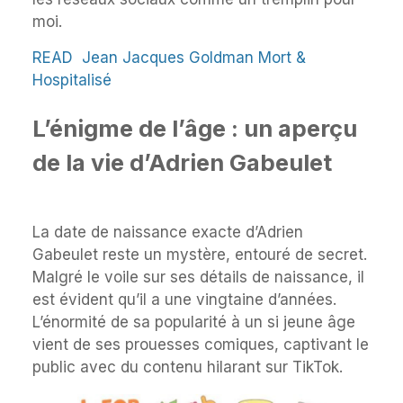
moi.
READ
Jean Jacques Goldman Mort &
Hospitalisé
L’énigme de l’âge : un aperçu
de la vie d’Adrien Gabeulet
La date de naissance exacte d’Adrien
Gabeulet reste un mystère, entouré de secret.
Malgré le voile sur ses détails de naissance, il
est évident qu’il a une vingtaine d’années.
L’énormité de sa popularité à un si jeune âge
vient de ses prouesses comiques, captivant le
public avec du contenu hilarant sur TikTok.