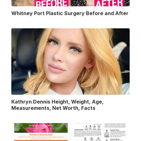
Whitney Port Plastic Surgery Before and After
Kathryn Dennis Height, Weight, Age,
Measurements, Net Worth, Facts