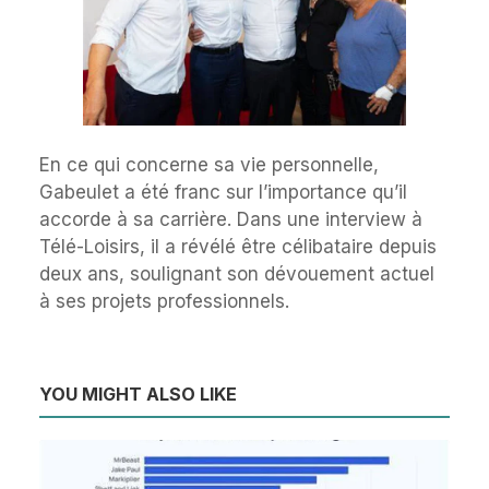
En ce qui concerne sa vie personnelle,
Gabeulet a été franc sur l’importance qu’il
accorde à sa carrière. Dans une interview à
Télé-Loisirs, il a révélé être célibataire depuis
deux ans, soulignant son dévouement actuel
à ses projets professionnels.
YOU MIGHT ALSO LIKE