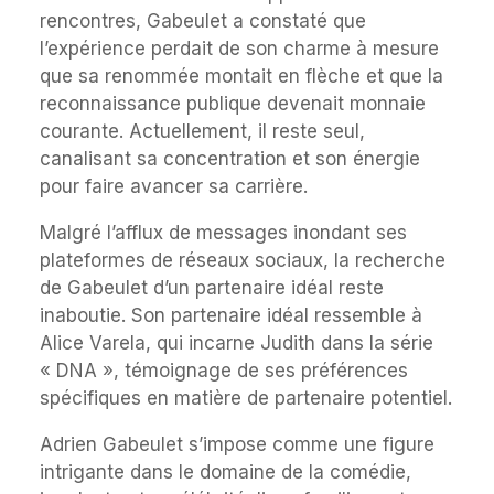
rencontres, Gabeulet a constaté que
l’expérience perdait de son charme à mesure
que sa renommée montait en flèche et que la
reconnaissance publique devenait monnaie
courante. Actuellement, il reste seul,
canalisant sa concentration et son énergie
pour faire avancer sa carrière.
Malgré l’afflux de messages inondant ses
plateformes de réseaux sociaux, la recherche
de Gabeulet d’un partenaire idéal reste
inaboutie. Son partenaire idéal ressemble à
Alice Varela, qui incarne Judith dans la série
« DNA », témoignage de ses préférences
spécifiques en matière de partenaire potentiel.
Adrien Gabeulet s’impose comme une figure
intrigante dans le domaine de la comédie,