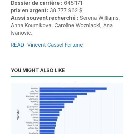
Dossier de carrière :
645:171
prix en argent:
38 777 962 $
Aussi souvent recherché :
Serena Williams,
Anna Kournikova, Caroline Wozniacki, Ana
Ivanovic.
READ
Vincent Cassel Fortune
YOU MIGHT ALSO LIKE