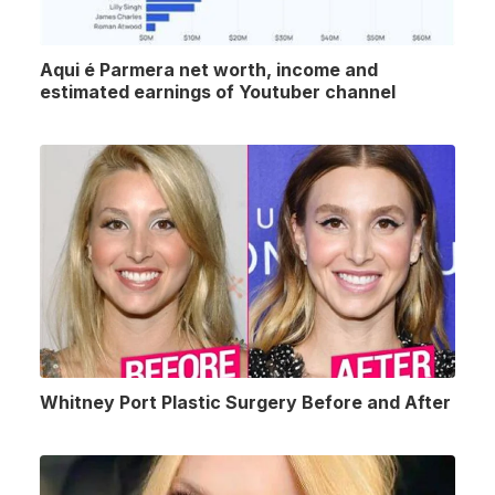
Aqui é Parmera net worth, income and
estimated earnings of Youtuber channel
Whitney Port Plastic Surgery Before and After