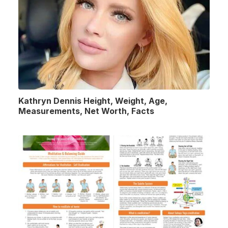
Kathryn Dennis Height, Weight, Age,
Measurements, Net Worth, Facts