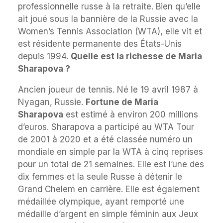
professionnelle russe à la retraite. Bien qu’elle
ait joué sous la bannière de la Russie avec la
Women’s Tennis Association (WTA), elle vit et
est résidente permanente des États-Unis
depuis 1994.
Quelle est la richesse de Maria
Sharapova ?
Ancien joueur de tennis. Né le 19 avril 1987 à
Nyagan, Russie.
Fortune de Maria
Sharapova
est estimé à environ 200 millions
d’euros. Sharapova a participé au WTA Tour
de 2001 à 2020 et a été classée numéro un
mondiale en simple par la WTA à cinq reprises
pour un total de 21 semaines. Elle est l’une des
dix femmes et la seule Russe à détenir le
Grand Chelem en carrière. Elle est également
médaillée olympique, ayant remporté une
médaille d’argent en simple féminin aux Jeux