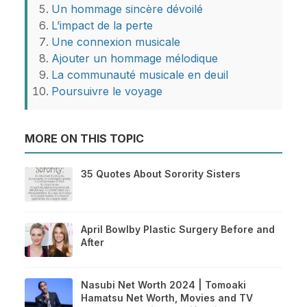
Un hommage sincère dévoilé
L’impact de la perte
Une connexion musicale
Ajouter un hommage mélodique
La communauté musicale en deuil
Poursuivre le voyage
MORE ON THIS TOPIC
35 Quotes About Sorority Sisters
April Bowlby Plastic Surgery Before and
After
Nasubi Net Worth 2024 | Tomoaki
Hamatsu Net Worth, Movies and TV