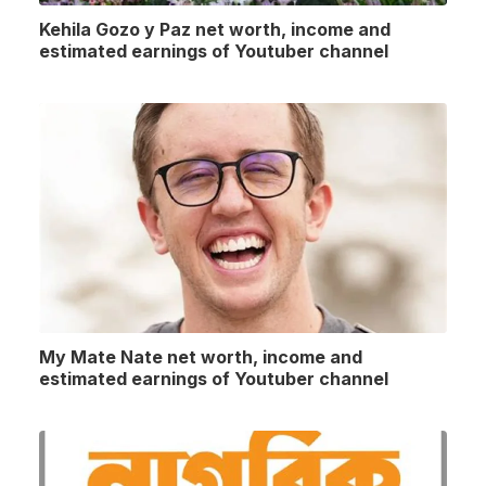
Kehila Gozo y Paz net worth, income and
estimated earnings of Youtuber channel
My Mate Nate net worth, income and
estimated earnings of Youtuber channel