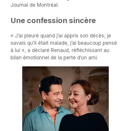
Journal de Montréal.
Une confession sincère
« J’ai pleuré quand j’ai appris son décès; je
savais qu’il était malade, j’ai beaucoup pensé
à lui », a déclaré Renaud, réfléchissant au
bilan émotionnel de la perte d’un ami.