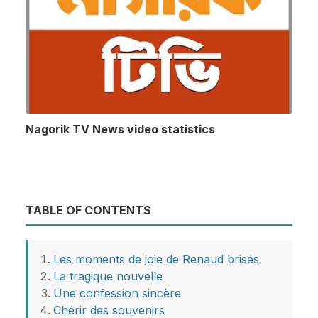
Nagorik TV News video statistics
TABLE OF CONTENTS
Les moments de joie de Renaud brisés
La tragique nouvelle
Une confession sincère
Chérir des souvenirs