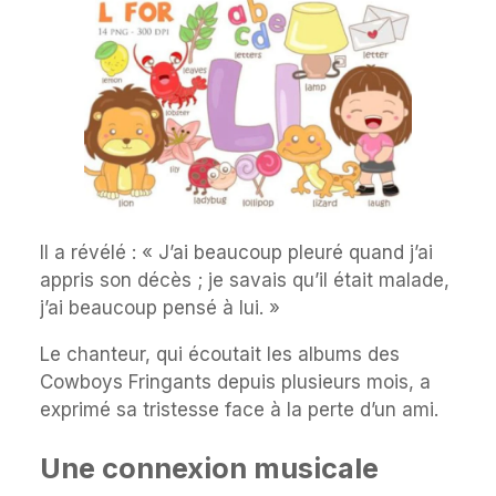
Il a révélé : « J’ai beaucoup pleuré quand j’ai
appris son décès ; je savais qu’il était malade,
j’ai beaucoup pensé à lui. »
Le chanteur, qui écoutait les albums des
Cowboys Fringants depuis plusieurs mois, a
exprimé sa tristesse face à la perte d’un ami.
Une connexion musicale