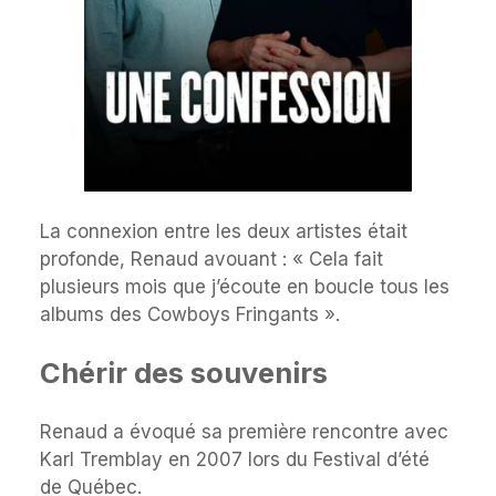
La connexion entre les deux artistes était
profonde, Renaud avouant : « Cela fait
plusieurs mois que j’écoute en boucle tous les
albums des Cowboys Fringants ».
Chérir des souvenirs
Renaud a évoqué sa première rencontre avec
Karl Tremblay en 2007 lors du Festival d’été
de Québec.