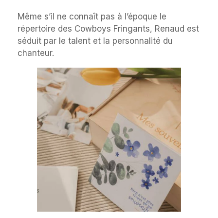
Même s’il ne connaît pas à l’époque le
répertoire des Cowboys Fringants, Renaud est
séduit par le talent et la personnalité du
chanteur.