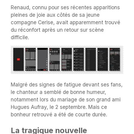
Renaud, connu pour ses récentes apparitions
pleines de joie aux côtés de sa jeune
compagne Cerise, avait apparemment trouvé
du réconfort après un retour sur scène
difficile.
Malgré des signes de fatigue devant ses fans,
le chanteur a semblé de bonne humeur,
notamment lors du mariage de son grand ami
Hugues Aufray, le 2 septembre. Mais ce
bonheur retrouvé a été de courte durée.
La tragique nouvelle