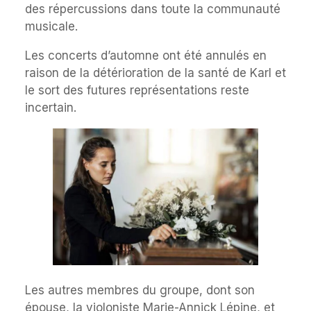
des répercussions dans toute la communauté
musicale.
Les concerts d’automne ont été annulés en
raison de la détérioration de la santé de Karl et
le sort des futures représentations reste
incertain.
Les autres membres du groupe, dont son
épouse, la violoniste Marie-Annick Lépine, et