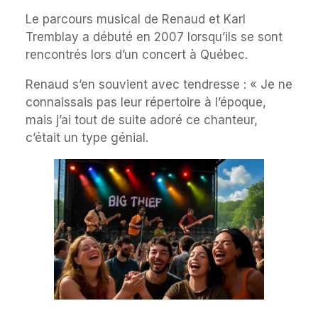
Le parcours musical de Renaud et Karl
Tremblay a débuté en 2007 lorsqu’ils se sont
rencontrés lors d’un concert à Québec.
Renaud s’en souvient avec tendresse : « Je ne
connaissais pas leur répertoire à l’époque,
mais j’ai tout de suite adoré ce chanteur,
c’était un type génial.