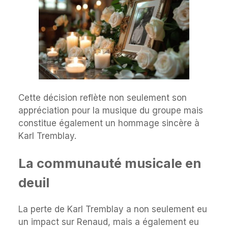
Cette décision reflète non seulement son
appréciation pour la musique du groupe mais
constitue également un hommage sincère à
Karl Tremblay.
La communauté musicale en
deuil
La perte de Karl Tremblay a non seulement eu
un impact sur Renaud, mais a également eu