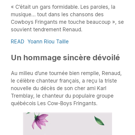
« C’était un gars formidable. Les paroles, la
musique… tout dans les chansons des
Cowboys Fringants me touche beaucoup », se
souvient tendrement Renaud.
READ
Yoann Riou Taille
Un hommage sincère dévoilé
Au milieu d’une tournée bien remplie, Renaud,
le célèbre chanteur français, a reçu la triste
nouvelle du décès de son cher ami Karl
Tremblay, le chanteur du populaire groupe
québécois Les Cow-Boys Fringants.