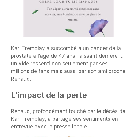
Karl Tremblay a succombé à un cancer de la
prostate à l’âge de 47 ans, laissant derrière lui
un vide ressenti non seulement par ses
millions de fans mais aussi par son ami proche
Renaud.
L’impact de la perte
Renaud, profondément touché par le décès de
Karl Tremblay, a partagé ses sentiments en
entrevue avec la presse locale.