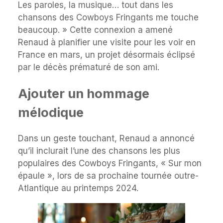
Les paroles, la musique… tout dans les
chansons des Cowboys Fringants me touche
beaucoup. » Cette connexion a amené
Renaud à planifier une visite pour les voir en
France en mars, un projet désormais éclipsé
par le décès prématuré de son ami.
Ajouter un hommage
mélodique
Dans un geste touchant, Renaud a annoncé
qu’il inclurait l’une des chansons les plus
populaires des Cowboys Fringants, « Sur mon
épaule », lors de sa prochaine tournée outre-
Atlantique au printemps 2024.