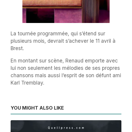
La tournée programmée, qui s’étend sur
plusieurs mois, devrait s’achever le 11 avril à
Brest.
En montant sur scène, Renaud emporte avec
lui non seulement les mélodies de ses propres
chansons mais aussi l’esprit de son défunt ami
Karl Tremblay.
YOU MIGHT ALSO LIKE