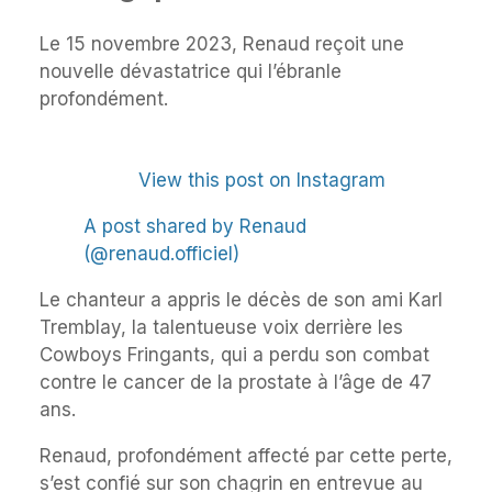
Le 15 novembre 2023, Renaud reçoit une
nouvelle dévastatrice qui l’ébranle
profondément.
View this post on Instagram
A post shared by Renaud
(@renaud.officiel)
Le chanteur a appris le décès de son ami Karl
Tremblay, la talentueuse voix derrière les
Cowboys Fringants, qui a perdu son combat
contre le cancer de la prostate à l’âge de 47
ans.
Renaud, profondément affecté par cette perte,
s’est confié sur son chagrin en entrevue au