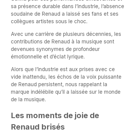
sa présence durable dans l’industrie, l’absence
soudaine de Renaud a laissé ses fans et ses
collègues artistes sous le choc.
Avec une carrière de plusieurs décennies, les
contributions de Renaud à la musique sont
devenues synonymes de profondeur
émotionnelle et d’éclat lyrique.
Alors que l’industrie est aux prises avec ce
vide inattendu, les échos de la voix puissante
de Renaud persistent, nous rappelant la
marque indélébile qu’il a laissée sur le monde
de la musique.
Les moments de joie de
Renaud brisés