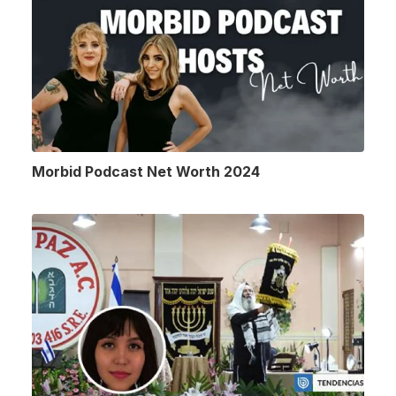
Morbid Podcast Net Worth 2024