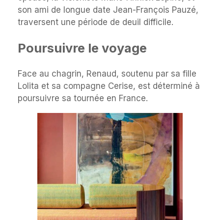
son ami de longue date Jean-François Pauzé,
traversent une période de deuil difficile.
Poursuivre le voyage
Face au chagrin, Renaud, soutenu par sa fille
Lolita et sa compagne Cerise, est déterminé à
poursuivre sa tournée en France.