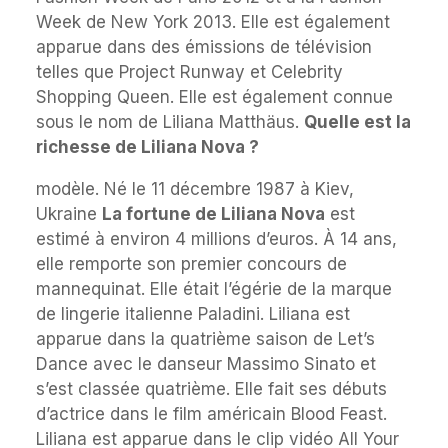
Week de New York 2013. Elle est également
apparue dans des émissions de télévision
telles que Project Runway et Celebrity
Shopping Queen. Elle est également connue
sous le nom de Liliana Matthäus.
Quelle est la
richesse de Liliana Nova ?
modèle. Né le 11 décembre 1987 à Kiev,
Ukraine
La fortune de Liliana Nova
est
estimé à environ 4 millions d’euros. À 14 ans,
elle remporte son premier concours de
mannequinat. Elle était l’égérie de la marque
de lingerie italienne Paladini. Liliana est
apparue dans la quatrième saison de Let’s
Dance avec le danseur Massimo Sinato et
s’est classée quatrième. Elle fait ses débuts
d’actrice dans le film américain Blood Feast.
Liliana est apparue dans le clip vidéo All Your