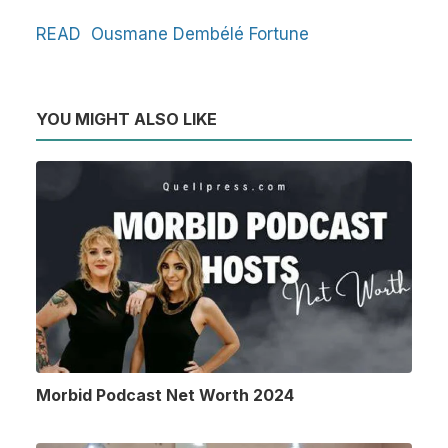
READ
Ousmane Dembélé Fortune
YOU MIGHT ALSO LIKE
Morbid Podcast Net Worth 2024