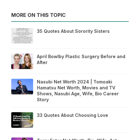
MORE ON THIS TOPIC
35 Quotes About Sorority Sisters
April Bowlby Plastic Surgery Before and
After
Nasubi Net Worth 2024 | Tomoaki
Hamatsu Net Worth, Movies and TV
Shows, Nasubi Age, Wife, Bio Career
Story
33 Quotes About Choosing Love