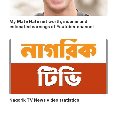
My Mate Nate net worth, income and
estimated earnings of Youtuber channel
Nagorik TV News video statistics