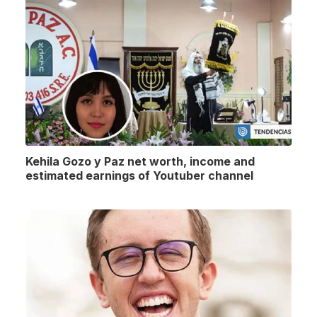
Kehila Gozo y Paz net worth, income and
estimated earnings of Youtuber channel