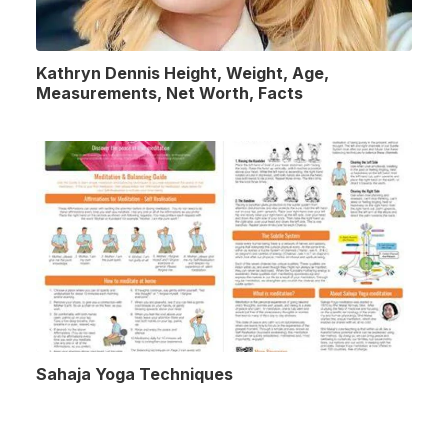
Kathryn Dennis Height, Weight, Age,
Measurements, Net Worth, Facts
Sahaja Yoga Techniques