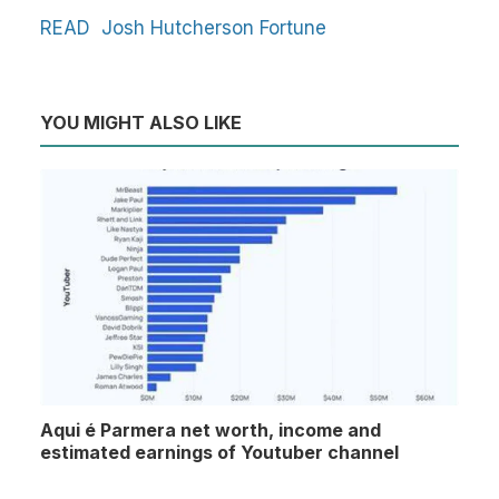
READ
Josh Hutcherson Fortune
YOU MIGHT ALSO LIKE
Aqui é Parmera net worth, income and
estimated earnings of Youtuber channel