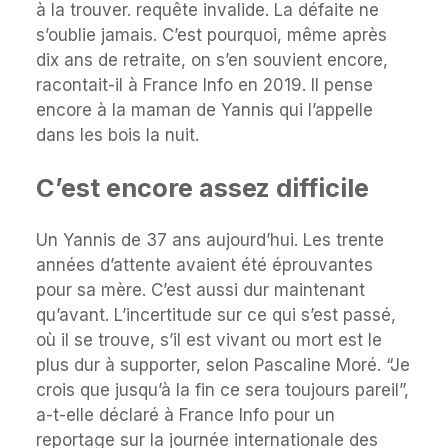
à la trouver. requête invalide. La défaite ne
s’oublie jamais. C’est pourquoi, même après
dix ans de retraite, on s’en souvient encore,
racontait-il à France Info en 2019. Il pense
encore à la maman de Yannis qui l’appelle
dans les bois la nuit.
C’est encore assez difficile
Un Yannis de 37 ans aujourd’hui. Les trente
années d’attente avaient été éprouvantes
pour sa mère. C’est aussi dur maintenant
qu’avant. L’incertitude sur ce qui s’est passé,
où il se trouve, s’il est vivant ou mort est le
plus dur à supporter, selon Pascaline Moré. “Je
crois que jusqu’à la fin ce sera toujours pareil”,
a-t-elle déclaré à France Info pour un
reportage sur la journée internationale des