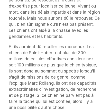
personnes, de ressources, d’outils et
d’expertise pour localiser ce jeune, vivant ou
mort, dans les délais impartis et dans la région
touchée. Mais nous aurions dû le retrouver. Ce
qui, bien sûr, signifie qu’il n’est pas présent.
Les chiens ont aidé à la chasse avec les
gendarmes et les habitants.
Et ils auraient dû recoller les morceaux. Les
chiens de Saint-Hubert ont plus de 300
millions de cellules olfactives dans leur nez,
soit 100 millions de plus que le chien typique,
ils sont donc au sommet du spectre lorsqu’il
s’agit de missions de ce genre, comme
l’explique Marc Rollang. Ils ont des capacités
extraordinaires d’investigation, de recherche
et de pistage. Si ce chien ne parvient pas à
faire la tâche qui lui est confiée, alors il y a
une possibilité d’autre chose.