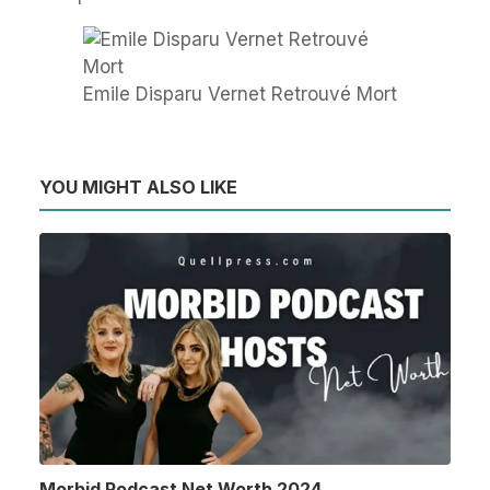
Emile Disparu Vernet Retrouvé Mort
YOU MIGHT ALSO LIKE
Morbid Podcast Net Worth 2024