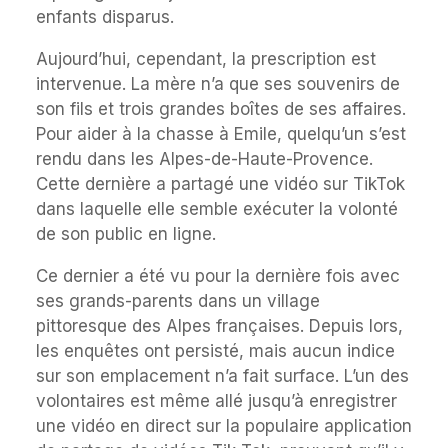
enfants disparus.
Aujourd’hui, cependant, la prescription est
intervenue. La mère n’a que ses souvenirs de
son fils et trois grandes boîtes de ses affaires.
Pour aider à la chasse à Emile, quelqu’un s’est
rendu dans les Alpes-de-Haute-Provence.
Cette dernière a partagé une vidéo sur TikTok
dans laquelle elle semble exécuter la volonté
de son public en ligne.
Ce dernier a été vu pour la dernière fois avec
ses grands-parents dans un village
pittoresque des Alpes françaises. Depuis lors,
les enquêtes ont persisté, mais aucun indice
sur son emplacement n’a fait surface. L’un des
volontaires est même allé jusqu’à enregistrer
une vidéo en direct sur la populaire application