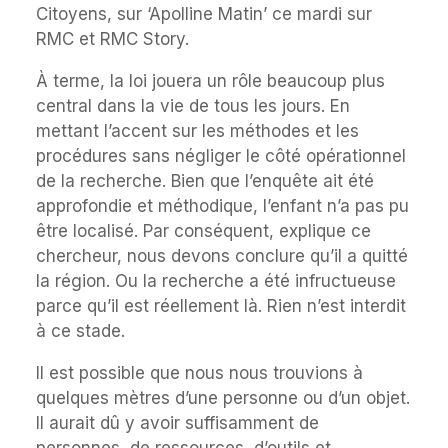
Citoyens, sur ‘Apolline Matin’ ce mardi sur
RMC et RMC Story.
À terme, la loi jouera un rôle beaucoup plus
central dans la vie de tous les jours. En
mettant l’accent sur les méthodes et les
procédures sans négliger le côté opérationnel
de la recherche. Bien que l’enquête ait été
approfondie et méthodique, l’enfant n’a pas pu
être localisé. Par conséquent, explique ce
chercheur, nous devons conclure qu’il a quitté
la région. Ou la recherche a été infructueuse
parce qu’il est réellement là. Rien n’est interdit
à ce stade.
Il est possible que nous nous trouvions à
quelques mètres d’une personne ou d’un objet.
Il aurait dû y avoir suffisamment de