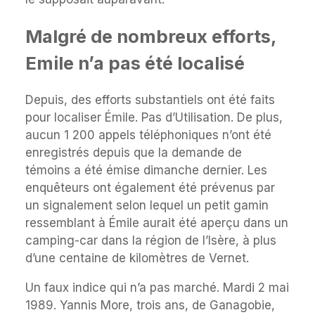
Malgré de nombreux efforts,
Emile n’a pas été localisé
Depuis, des efforts substantiels ont été faits
pour localiser Émile. Pas d’Utilisation. De plus,
aucun 1 200 appels téléphoniques n’ont été
enregistrés depuis que la demande de
témoins a été émise dimanche dernier. Les
enquêteurs ont également été prévenus par
un signalement selon lequel un petit gamin
ressemblant à Émile aurait été aperçu dans un
camping-car dans la région de l’Isère, à plus
d’une centaine de kilomètres de Vernet.
Un faux indice qui n’a pas marché. Mardi 2 mai
1989. Yannis More, trois ans, de Ganagobie,