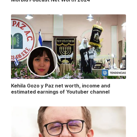
Kehila Gozo y Paz net worth, income and
estimated earnings of Youtuber channel