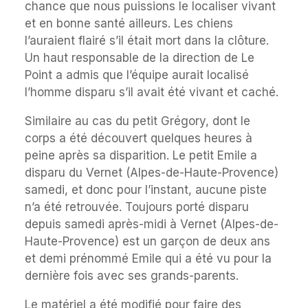
chance que nous puissions le localiser vivant
et en bonne santé ailleurs. Les chiens
l’auraient flairé s’il était mort dans la clôture.
Un haut responsable de la direction de Le
Point a admis que l’équipe aurait localisé
l’homme disparu s’il avait été vivant et caché.
Similaire au cas du petit Grégory, dont le
corps a été découvert quelques heures à
peine après sa disparition. Le petit Emile a
disparu du Vernet (Alpes-de-Haute-Provence)
samedi, et donc pour l’instant, aucune piste
n’a été retrouvée. Toujours porté disparu
depuis samedi après-midi à Vernet (Alpes-de-
Haute-Provence) est un garçon de deux ans
et demi prénommé Emile qui a été vu pour la
dernière fois avec ses grands-parents.
Le matériel a été modifié pour faire des