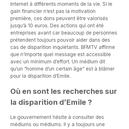
Internet à différents moments de la vie. Si le
gain financier n’est pas la motivation
première, ces dons peuvent être valorisés
jusqu’à 10 euros. Des actions qui ont été
entreprises avant car beaucoup de personnes
prétendent toujours pouvoir aider dans des
cas de disparition inquiétants. BFMTV affirme
que n’importe quel message est accessible
avec un minimum d’effort. Un médium dit
qu’un “homme d’un certain âge” est à blâmer
pour la disparition d’Emile.
Où en sont les recherches sur
la disparition d’Emile ?
Le gouvernement hésite à consulter des
médiums ou médiums. Il y a toujours une