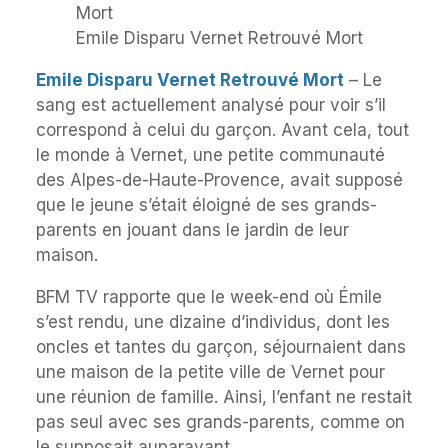
Emile Disparu Vernet Retrouvé Mort
Emile Disparu Vernet Retrouvé Mort
– Le
sang est actuellement analysé pour voir s’il
correspond à celui du garçon. Avant cela, tout
le monde à Vernet, une petite communauté
des Alpes-de-Haute-Provence, avait supposé
que le jeune s’était éloigné de ses grands-
parents en jouant dans le jardin de leur
maison.
BFM TV rapporte que le week-end où Émile
s’est rendu, une dizaine d’individus, dont les
oncles et tantes du garçon, séjournaient dans
une maison de la petite ville de Vernet pour
une réunion de famille. Ainsi, l’enfant ne restait
pas seul avec ses grands-parents, comme on
le supposait auparavant.