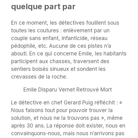
quelque part par
En ce moment, les détectives fouillent sous
toutes les coutures : enlèvement par un
couple sans enfant, infanticide, réseau
pédophile, etc. Aucune de ces pistes n’a
abouti. En ce qui concerne Emile, les habitants
participent aux chasses, traversent des
sentiers boisés sinueux et sondent les
crevasses de la roche.
Emile Disparu Vernet Retrouvé Mort
Le détective en chef Gerard Puig réfléchit : «
Nous faisons tout pour pouvoir trouver la
solution, et nous ne la trouvons pas », même
après 30 ans. La réponse doit exister, nous en
convainquons-nous, mais nous n’arrivons pas