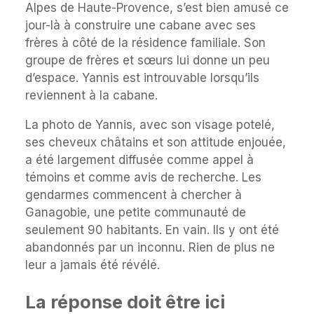
Alpes de Haute-Provence, s’est bien amusé ce
jour-là à construire une cabane avec ses
frères à côté de la résidence familiale. Son
groupe de frères et sœurs lui donne un peu
d’espace. Yannis est introuvable lorsqu’ils
reviennent à la cabane.
La photo de Yannis, avec son visage potelé,
ses cheveux châtains et son attitude enjouée,
a été largement diffusée comme appel à
témoins et comme avis de recherche. Les
gendarmes commencent à chercher à
Ganagobie, une petite communauté de
seulement 90 habitants. En vain. Ils y ont été
abandonnés par un inconnu. Rien de plus ne
leur a jamais été révélé.
La réponse doit être ici