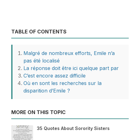
TABLE OF CONTENTS
Malgré de nombreux efforts, Emile n’a
pas été localisé
La réponse doit être ici quelque part par
C’est encore assez difficile
Où en sont les recherches sur la
disparition d’Emile ?
MORE ON THIS TOPIC
35 Quotes About Sorority Sisters