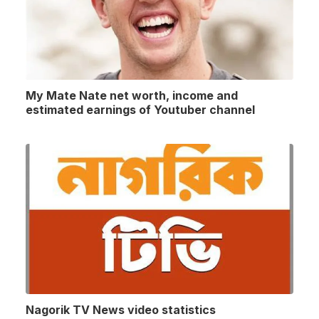
My Mate Nate net worth, income and
estimated earnings of Youtuber channel
Nagorik TV News video statistics