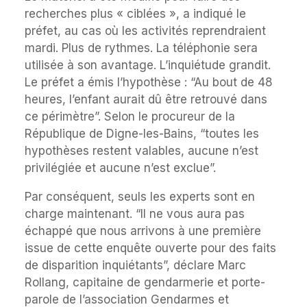
recherches plus « ciblées », a indiqué le
préfet, au cas où les activités reprendraient
mardi. Plus de rythmes. La téléphonie sera
utilisée à son avantage. L’inquiétude grandit.
Le préfet a émis l’hypothèse : “Au bout de 48
heures, l’enfant aurait dû être retrouvé dans
ce périmètre”. Selon le procureur de la
République de Digne-les-Bains, “toutes les
hypothèses restent valables, aucune n’est
privilégiée et aucune n’est exclue”.
Par conséquent, seuls les experts sont en
charge maintenant. “Il ne vous aura pas
échappé que nous arrivons à une première
issue de cette enquête ouverte pour des faits
de disparition inquiétants”, déclare Marc
Rollang, capitaine de gendarmerie et porte-
parole de l’association Gendarmes et