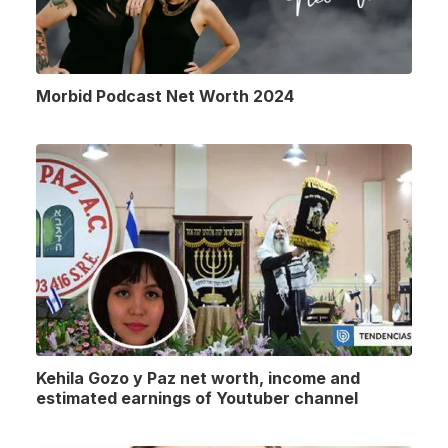
Morbid Podcast Net Worth 2024
Kehila Gozo y Paz net worth, income and
estimated earnings of Youtuber channel