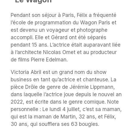
Pendant son séjour à Paris, Félix a fréquenté
l’école de programmation du Wagon Paris et
est devenu un voyageur et photographe
accompli. Elle et Gérard ont été séparés
pendant 15 ans. L’actrice était auparavant liée
à l’architecte Nicolas Omet et au producteur
de films Pierre Edelman.
Victoria Abril est un grand nom du show
business en tant qu’actrice et chanteuse. La
pièce Drôle de genre de Jérémie Lippmann,
dans laquelle l’actrice joue depuis le nouvel an
2022, est écrite dans le genre comique. Note
personnelle : Le lundi 4 juillet, c’est sa maman,
qui est la maman de Martin, 32 ans, et Félix,
30 ans, qui soufflera ses 63 bougies.