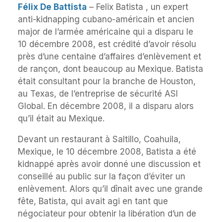
Félix De Battista
– Felix Batista , un expert
anti-kidnapping cubano-américain et ancien
major de l’armée américaine qui a disparu le
10 décembre 2008, est crédité d’avoir résolu
près d’une centaine d’affaires d’enlèvement et
de rançon, dont beaucoup au Mexique. Batista
était consultant pour la branche de Houston,
au Texas, de l’entreprise de sécurité ASI
Global. En décembre 2008, il a disparu alors
qu’il était au Mexique.
Devant un restaurant à Saltillo, Coahuila,
Mexique, le 10 décembre 2008, Batista a été
kidnappé après avoir donné une discussion et
conseillé au public sur la façon d’éviter un
enlèvement. Alors qu’il dînait avec une grande
fête, Batista, qui avait agi en tant que
négociateur pour obtenir la libération d’un de