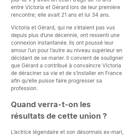
entre Victoria et Gérard lors de leur première
rencontre; elle avait 21 ans et lui 34 ans.
Victoria et Gérard, qui ne s’étaient pas vus
depuis plus d’une décennie, ont ressenti une
connexion instantanée. Ils ont poussé leur
amour l’un pour l’autre au niveau supérieur en
décidant de se marier. Il convient de souligner
que Gérard a contribué à convaincre Victoria
de déraciner sa vie et de s’installer en France
afin qu’elle puisse faire progresser sa
profession.
Quand verra-t-on les
résultats de cette union ?
L’actrice légendaire et son désormais ex-mari,