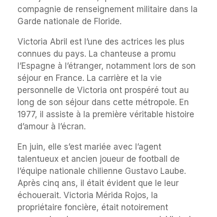
compagnie de renseignement militaire dans la
Garde nationale de Floride.
Victoria Abril est l’une des actrices les plus
connues du pays. La chanteuse a promu
l’Espagne à l’étranger, notamment lors de son
séjour en France. La carrière et la vie
personnelle de Victoria ont prospéré tout au
long de son séjour dans cette métropole. En
1977, il assiste à la première véritable histoire
d’amour à l’écran.
En juin, elle s’est mariée avec l’agent
talentueux et ancien joueur de football de
l’équipe nationale chilienne Gustavo Laube.
Après cinq ans, il était évident que le leur
échouerait. Victoria Mérida Rojos, la
propriétaire foncière, était notoirement