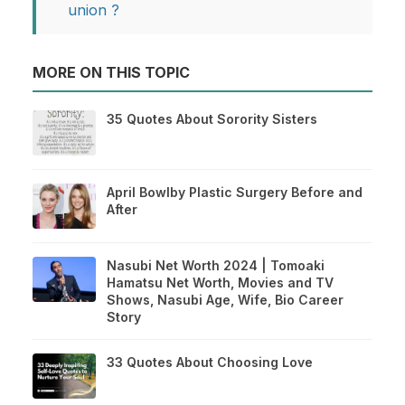
union ?
MORE ON THIS TOPIC
35 Quotes About Sorority Sisters
April Bowlby Plastic Surgery Before and
After
Nasubi Net Worth 2024 | Tomoaki
Hamatsu Net Worth, Movies and TV
Shows, Nasubi Age, Wife, Bio Career
Story
33 Quotes About Choosing Love