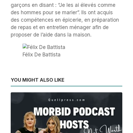
garçons en disant : “Je les ai élevés comme
des hommes pour se marier”. Ils ont acquis
des compétences en épicerie, en préparation
de repas et en entretien ménager afin de
proposer de l’aide dans la maison.
Félix De Battista
YOU MIGHT ALSO LIKE