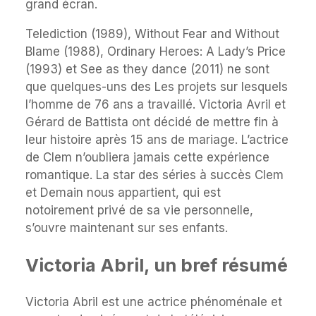
grand écran.
Telediction (1989), Without Fear and Without
Blame (1988), Ordinary Heroes: A Lady’s Price
(1993) et See as they dance (2011) ne sont
que quelques-uns des Les projets sur lesquels
l’homme de 76 ans a travaillé. Victoria Avril et
Gérard de Battista ont décidé de mettre fin à
leur histoire après 15 ans de mariage. L’actrice
de Clem n’oubliera jamais cette expérience
romantique. La star des séries à succès Clem
et Demain nous appartient, qui est
notoirement privé de sa vie personnelle,
s’ouvre maintenant sur ses enfants.
Victoria Abril, un bref résumé
Victoria Abril est une actrice phénoménale et