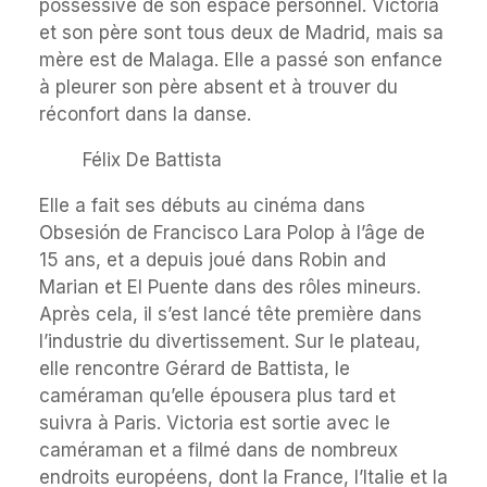
possessive de son espace personnel. Victoria
et son père sont tous deux de Madrid, mais sa
mère est de Malaga. Elle a passé son enfance
à pleurer son père absent et à trouver du
réconfort dans la danse.
Félix De Battista
Elle a fait ses débuts au cinéma dans
Obsesión de Francisco Lara Polop à l’âge de
15 ans, et a depuis joué dans Robin and
Marian et El Puente dans des rôles mineurs.
Après cela, il s’est lancé tête première dans
l’industrie du divertissement. Sur le plateau,
elle rencontre Gérard de Battista, le
caméraman qu’elle épousera plus tard et
suivra à Paris. Victoria est sortie avec le
caméraman et a filmé dans de nombreux
endroits européens, dont la France, l’Italie et la