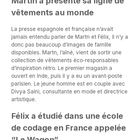
Martin a présenté sa ligne de
vêtements au monde
La presse espagnole et française n’avait
jamais entendu parler de Martn et Félix, il n’y a
donc pas beaucoup d’images de famille
disponibles. Martn, l’aîné, vient de sortir une
collection de vêtements éco-responsables
d’inspiration rétro. Le premier magasin a
ouvert en Inde, puis il y a eu un avant-poste
parisien. Le jeune homme est en couple avec
Divya Saini, consultante en mode et directrice
artistique.
Félix a étudié dans une école
de codage en France appelée
“Le Wagon”