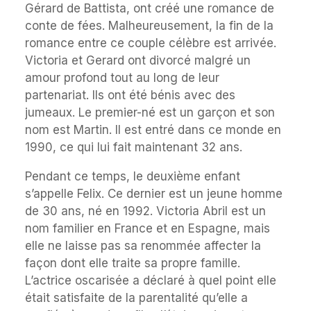
Gérard de Battista, ont créé une romance de
conte de fées. Malheureusement, la fin de la
romance entre ce couple célèbre est arrivée.
Victoria et Gerard ont divorcé malgré un
amour profond tout au long de leur
partenariat. Ils ont été bénis avec des
jumeaux. Le premier-né est un garçon et son
nom est Martin. Il est entré dans ce monde en
1990, ce qui lui fait maintenant 32 ans.
Pendant ce temps, le deuxième enfant
s’appelle Felix. Ce dernier est un jeune homme
de 30 ans, né en 1992. Victoria Abril est un
nom familier en France et en Espagne, mais
elle ne laisse pas sa renommée affecter la
façon dont elle traite sa propre famille.
L’actrice oscarisée a déclaré à quel point elle
était satisfaite de la parentalité qu’elle a