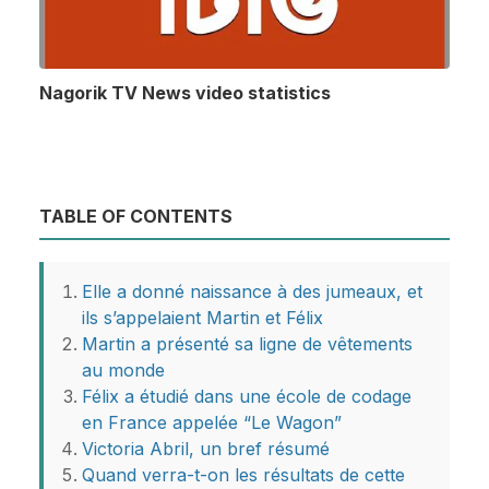
Nagorik TV News video statistics
TABLE OF CONTENTS
Elle a donné naissance à des jumeaux, et
ils s’appelaient Martin et Félix
Martin a présenté sa ligne de vêtements
au monde
Félix a étudié dans une école de codage
en France appelée “Le Wagon”
Victoria Abril, un bref résumé
Quand verra-t-on les résultats de cette