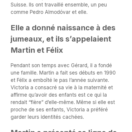
Suisse. Ils ont travaillé ensemble, un peu
comme Pedro Almodóvar et elle.
Elle a donné naissance à des
jumeaux, et ils s’appelaient
Martin et Félix
Pendant son temps avec Gérard, il a fondé
une famille. Martin a fait ses débuts en 1990
et Félix a emboîté le pas l’année suivante.
Victoria a consacré sa vie à la maternité et
affirme qu’avoir des enfants est ce qui la
rendait “fière” d’elle-même. Même si elle est
proche de ses enfants, Victoria a préféré
garder leurs identités cachées.