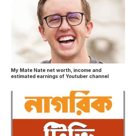
My Mate Nate net worth, income and
estimated earnings of Youtuber channel