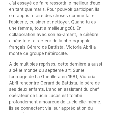
J’ai essayé de faire ressortir le meilleur d’eux
en tant que maris. Pour pouvoir participer, ils
ont appris à faire des choses comme faire
l’épicerie, cuisiner et nettoyer. Quand tu es
une femme, tout a meilleur goût. En
collaboration avec son ex-amant, le célèbre
cinéaste et directeur de la photographie
français Gérard de Battista, Victoria Abril a
monté ce groupe hétéroclite.
A de multiples reprises, cette dernière a aussi
aidé le monde du septième art. Sur le
tournage de La Guerillera en 1981, Victoria
Abril rencontre Gérard de Battista, le père de
ses deux enfants. L’ancien assistant du chef
opérateur de Lucie Lucas est tombé
profondément amoureux de Lucie elle-même.
Ils se connectent via leur appréciation du