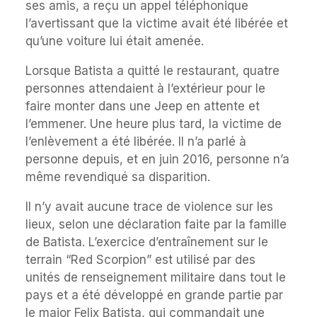
ses amis, a reçu un appel téléphonique
l’avertissant que la victime avait été libérée et
qu’une voiture lui était amenée.
Lorsque Batista a quitté le restaurant, quatre
personnes attendaient à l’extérieur pour le
faire monter dans une Jeep en attente et
l’emmener. Une heure plus tard, la victime de
l’enlèvement a été libérée. Il n’a parlé à
personne depuis, et en juin 2016, personne n’a
même revendiqué sa disparition.
Il n’y avait aucune trace de violence sur les
lieux, selon une déclaration faite par la famille
de Batista. L’exercice d’entraînement sur le
terrain “Red Scorpion” est utilisé par des
unités de renseignement militaire dans tout le
pays et a été développé en grande partie par
le major Felix Batista, qui commandait une