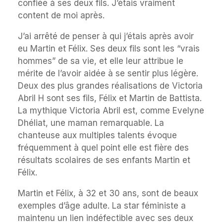
confiée à ses deux fils. J’étais vraiment
content de moi après.
J’ai arrêté de penser à qui j’étais après avoir
eu Martin et Félix. Ses deux fils sont les “vrais
hommes” de sa vie, et elle leur attribue le
mérite de l’avoir aidée à se sentir plus légère.
Deux des plus grandes réalisations de Victoria
Abril H sont ses fils, Félix et Martin de Battista.
La mythique Victoria Abril est, comme Evelyne
Dhéliat, une maman remarquable. La
chanteuse aux multiples talents évoque
fréquemment à quel point elle est fière des
résultats scolaires de ses enfants Martin et
Félix.
Martin et Félix, à 32 et 30 ans, sont de beaux
exemples d’âge adulte. La star féministe a
maintenu un lien indéfectible avec ses deux