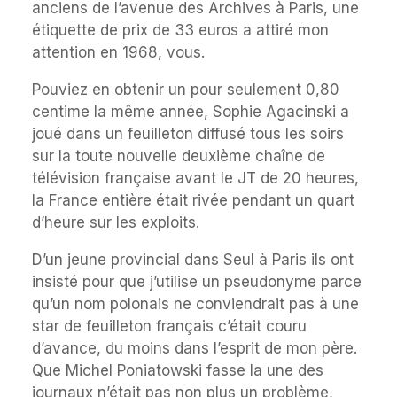
anciens de l’avenue des Archives à Paris, une
étiquette de prix de 33 euros a attiré mon
attention en 1968, vous.
Pouviez en obtenir un pour seulement 0,80
centime la même année, Sophie Agacinski a
joué dans un feuilleton diffusé tous les soirs
sur la toute nouvelle deuxième chaîne de
télévision française avant le JT de 20 heures,
la France entière était rivée pendant un quart
d’heure sur les exploits.
D’un jeune provincial dans Seul à Paris ils ont
insisté pour que j’utilise un pseudonyme parce
qu’un nom polonais ne conviendrait pas à une
star de feuilleton français c’était couru
d’avance, du moins dans l’esprit de mon père.
Que Michel Poniatowski fasse la une des
journaux n’était pas non plus un problème,