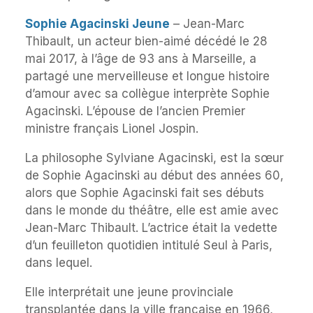
Sophie Agacinski Jeune
– Jean-Marc
Thibault, un acteur bien-aimé décédé le 28
mai 2017, à l’âge de 93 ans à Marseille, a
partagé une merveilleuse et longue histoire
d’amour avec sa collègue interprète Sophie
Agacinski. L’épouse de l’ancien Premier
ministre français Lionel Jospin.
La philosophe Sylviane Agacinski, est la sœur
de Sophie Agacinski au début des années 60,
alors que Sophie Agacinski fait ses débuts
dans le monde du théâtre, elle est amie avec
Jean-Marc Thibault. L’actrice était la vedette
d’un feuilleton quotidien intitulé Seul à Paris,
dans lequel.
Elle interprétait une jeune provinciale
transplantée dans la ville française en 1966,