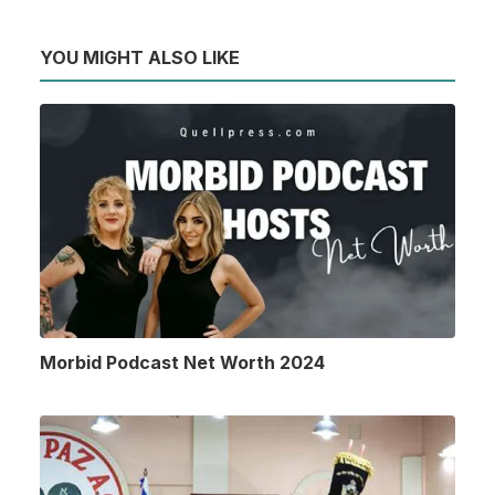
YOU MIGHT ALSO LIKE
Morbid Podcast Net Worth 2024