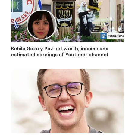
Kehila Gozo y Paz net worth, income and
estimated earnings of Youtuber channel