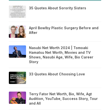
35 Quotes About Sorority Sisters
April Bowlby Plastic Surgery Before and
After
Nasubi Net Worth 2024 | Tomoaki
Hamatsu Net Worth, Movies and TV
Shows, Nasubi Age, Wife, Bio Career
Story
33 Quotes About Choosing Love
Terry Fator Net Worth, Bio, Wife, Agt
Audition, YouTube, Success Story, Tour
and All