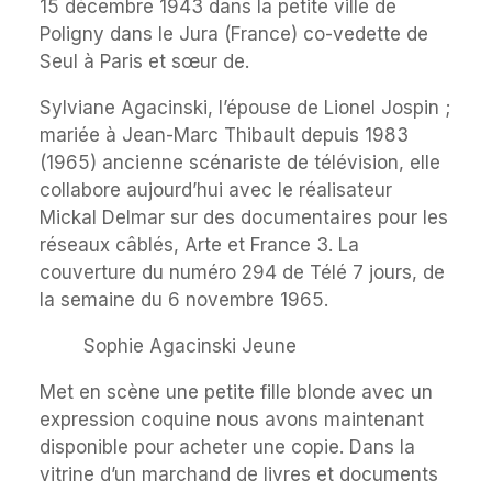
15 décembre 1943 dans la petite ville de
Poligny dans le Jura (France) co-vedette de
Seul à Paris et sœur de.
Sylviane Agacinski, l’épouse de Lionel Jospin ;
mariée à Jean-Marc Thibault depuis 1983
(1965) ancienne scénariste de télévision, elle
collabore aujourd’hui avec le réalisateur
Mickal Delmar sur des documentaires pour les
réseaux câblés, Arte et France 3. La
couverture du numéro 294 de Télé 7 jours, de
la semaine du 6 novembre 1965.
Sophie Agacinski Jeune
Met en scène une petite fille blonde avec un
expression coquine nous avons maintenant
disponible pour acheter une copie. Dans la
vitrine d’un marchand de livres et documents