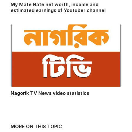
My Mate Nate net worth, income and
estimated earnings of Youtuber channel
Nagorik TV News video statistics
MORE ON THIS TOPIC