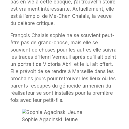
pas en vie à cette époque, j’ai trouvél’histoire
est vraiment intéressante. Actuellement, elle
est à l’emploi de Me-Chen Chalais, la veuve
du célèbre critique.
François Chalais sophie ne se souvient peut-
être pas de grand-chose, mais elle se
souvient de choses pour les autres elle suivra
les traces d’Henri Verneuil après qu’il ait peint
un portrait de Victoria Abril et le lui ait offert.
Elle prévoit de se rendre à Marseille dans les
prochains jours pour retrouver les lieux où les
parents rescapés du génocide arménien du
réalisateur se sont installés pour la première
fois avec leur petit-fils.
Sophie Agacinski Jeune