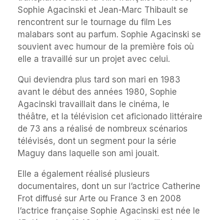
Sophie Agacinski et Jean-Marc Thibault se
rencontrent sur le tournage du film Les
malabars sont au parfum. Sophie Agacinski se
souvient avec humour de la première fois où
elle a travaillé sur un projet avec celui.
Qui deviendra plus tard son mari en 1983
avant le début des années 1980, Sophie
Agacinski travaillait dans le cinéma, le
théâtre, et la télévision cet aficionado littéraire
de 73 ans a réalisé de nombreux scénarios
télévisés, dont un segment pour la série
Maguy dans laquelle son ami jouait.
Elle a également réalisé plusieurs
documentaires, dont un sur l’actrice Catherine
Frot diffusé sur Arte ou France 3 en 2008
l’actrice française Sophie Agacinski est née le