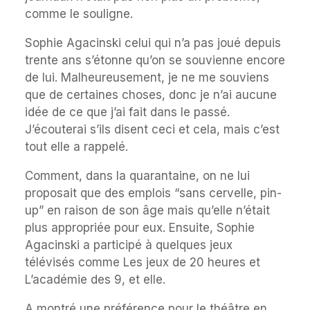
comme le souligne.
Sophie Agacinski celui qui n’a pas joué depuis
trente ans s’étonne qu’on se souvienne encore
de lui. Malheureusement, je ne me souviens
que de certaines choses, donc je n’ai aucune
idée de ce que j’ai fait dans le passé.
J’écouterai s’ils disent ceci et cela, mais c’est
tout elle a rappelé.
Comment, dans la quarantaine, on ne lui
proposait que des emplois “sans cervelle, pin-
up” en raison de son âge mais qu’elle n’était
plus appropriée pour eux. Ensuite, Sophie
Agacinski a participé à quelques jeux
télévisés comme Les jeux de 20 heures et
L’académie des 9, et elle.
A montré une préférence pour le théâtre en