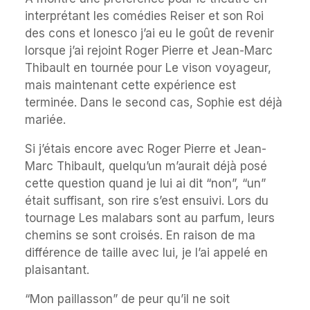
interprétant les comédies Reiser et son Roi
des cons et Ionesco j’ai eu le goût de revenir
lorsque j’ai rejoint Roger Pierre et Jean-Marc
Thibault en tournée pour Le vison voyageur,
mais maintenant cette expérience est
terminée. Dans le second cas, Sophie est déjà
mariée.
Si j’étais encore avec Roger Pierre et Jean-
Marc Thibault, quelqu’un m’aurait déjà posé
cette question quand je lui ai dit “non”, “un”
était suffisant, son rire s’est ensuivi. Lors du
tournage Les malabars sont au parfum, leurs
chemins se sont croisés. En raison de ma
différence de taille avec lui, je l’ai appelé en
plaisantant.
“Mon paillasson” de peur qu’il ne soit