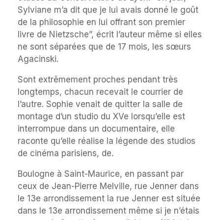
Sylviane m’a dit que je lui avais donné le goût
de la philosophie en lui offrant son premier
livre de Nietzsche”, écrit l’auteur même si elles
ne sont séparées que de 17 mois, les sœurs
Agacinski.
Sont extrêmement proches pendant très
longtemps, chacun recevait le courrier de
l’autre. Sophie venait de quitter la salle de
montage d’un studio du XVe lorsqu’elle est
interrompue dans un documentaire, elle
raconte qu’elle réalise la légende des studios
de cinéma parisiens, de.
Boulogne à Saint-Maurice, en passant par
ceux de Jean-Pierre Melville, rue Jenner dans
le 13e arrondissement la rue Jenner est située
dans le 13e arrondissement même si je n’étais