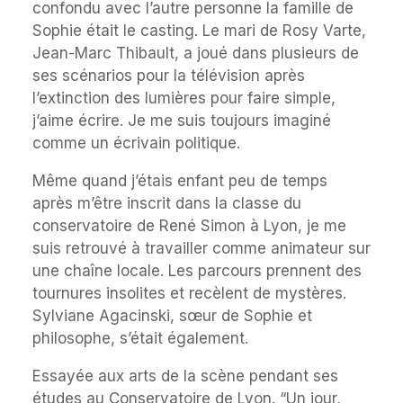
confondu avec l’autre personne la famille de
Sophie était le casting. Le mari de Rosy Varte,
Jean-Marc Thibault, a joué dans plusieurs de
ses scénarios pour la télévision après
l’extinction des lumières pour faire simple,
j’aime écrire. Je me suis toujours imaginé
comme un écrivain politique.
Même quand j’étais enfant peu de temps
après m’être inscrit dans la classe du
conservatoire de René Simon à Lyon, je me
suis retrouvé à travailler comme animateur sur
une chaîne locale. Les parcours prennent des
tournures insolites et recèlent de mystères.
Sylviane Agacinski, sœur de Sophie et
philosophe, s’était également.
Essayée aux arts de la scène pendant ses
études au Conservatoire de Lyon. “Un jour,