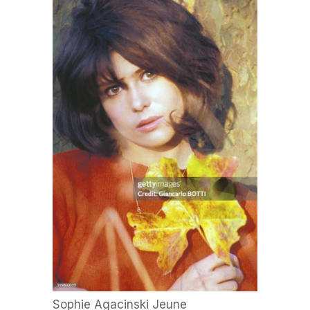
Sophie Agacinski Jeune